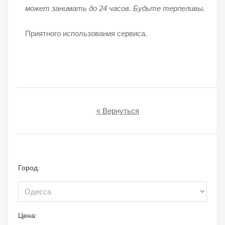
может занимать до 24 часов. Будьте терпеливы.
Приятного использования сервиса.
« Вернуться
Город:
Цена: