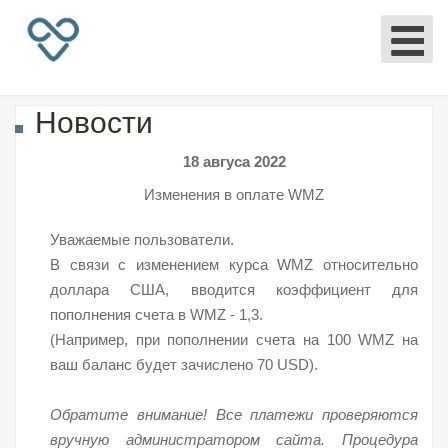
Новости
18 авгуса 2022
Изменения в оплате WMZ
Уважаемые пользователи.
В связи с изменением курса WMZ относительно
доллара США, вводится коэффициент для
пополнения счета в WMZ - 1,3.
(Например, при пополнении счета на 100 WMZ на
ваш баланс будет зачислено 70 USD).
Обратите внимание! Все платежи проверяются
вручную администратором сайта. Процедура