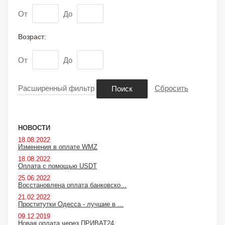
От
До
Возраст:
От
До
Расширенный фильтр
Сбросить
Поиск
НОВОСТИ
18.08.2022
Изменения в оплате WMZ
18.08.2022
Оплата с помощью USDT
25.06.2022
Восстановлена оплата банковско...
21.02.2022
Проститутки Одесса - лучшие в ...
09.12.2019
Новая оплата через ПРИВАТ24