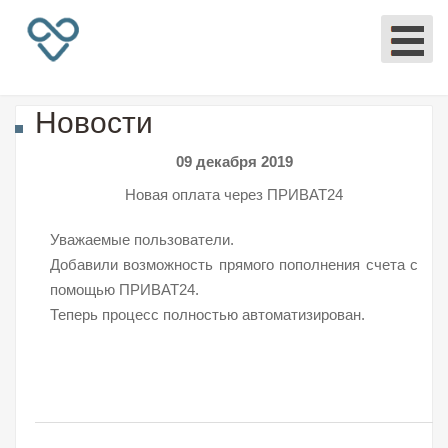
Новости
09 декабря 2019
Новая оплата через ПРИВАТ24
Уважаемые пользователи.
Добавили возможность прямого пополнения счета с
помощью ПРИВАТ24.
Теперь процесс полностью автоматизирован.