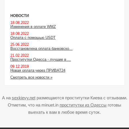
НОВОСТИ
18.08.2022
Изменения в оплате WMZ
18.08.2022
Оплата с помощью USDT
25.06.2022
Восстановлена оплата банковско...
21.02.2022
Проститутки Одесса - лучшие в ...
09.12.2019
Новая оплата через ПРИВАТ24
Смотреть все новости »
А на
sexkievy.net
размещаются проститутки Киева с отзывами.
Отметим, что на minuet.in
проститутки из Одессы
готовы
выехать к вам в любое время суток.