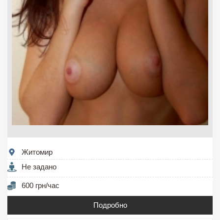
Житомир
Не задано
600 грн/час
Подробно