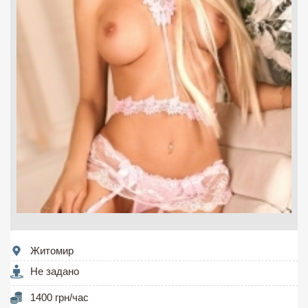
Житомир
Не задано
1400 грн/час