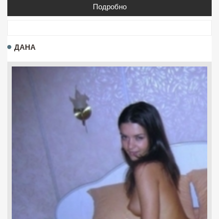
Подробно
ДАНА