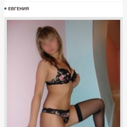
ЕВГЕНИЯ