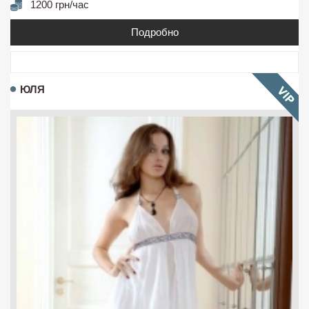
1200 грн/час
Подробно
ЮЛЯ