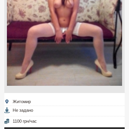
Житомир
Не задано
1100 грн/час