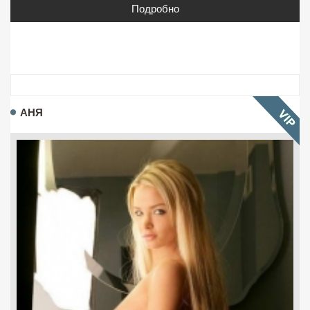
Подробно
АНЯ