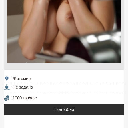
Житомир
Не задано
1000 грн/час
Подробно