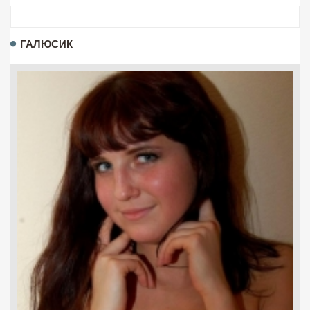
ГАЛЮСИК