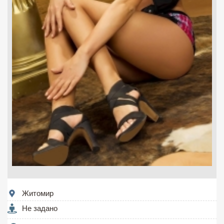
Житомир
Не задано