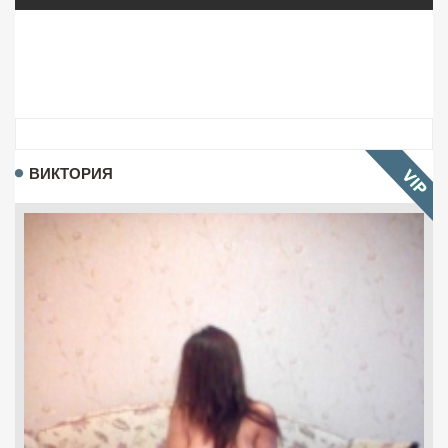
ВИКТОРИЯ