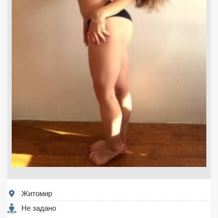
Житомир
Не задано