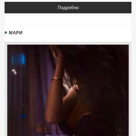
Подробно
МАРИ