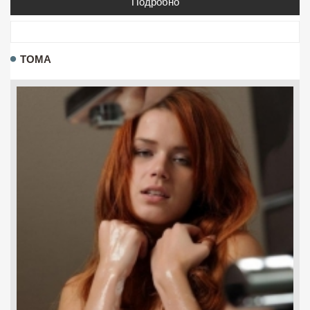
Подробно
ТОМА