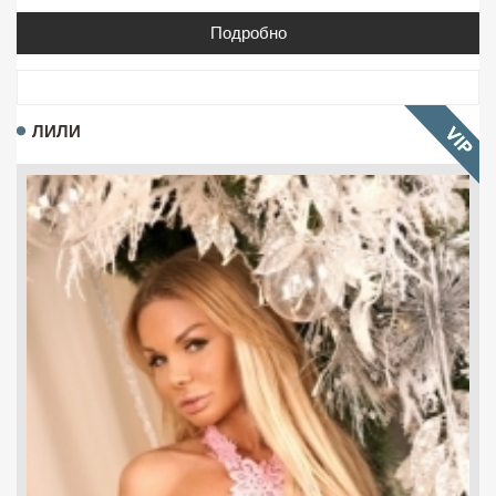
Подробно
ЛИЛИ