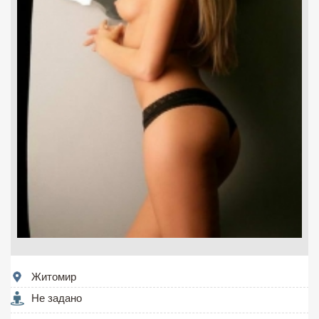
Житомир
Не задано