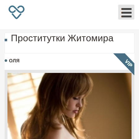
Проститутки Житомира
ОЛЯ