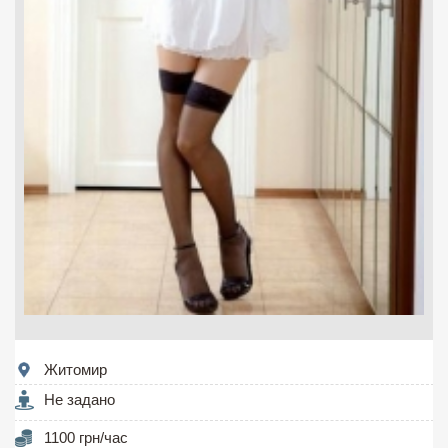
Житомир
Не задано
1100 грн/час