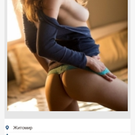
Житомир