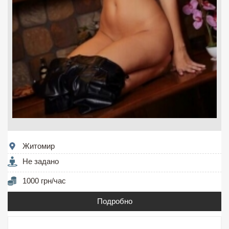
Житомир
Не задано
1000 грн/час
Подробно