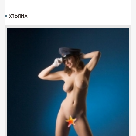
УЛЬЯНА