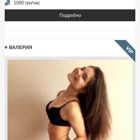
1000 грн/час
Подробно
ВАЛЕРИЯ