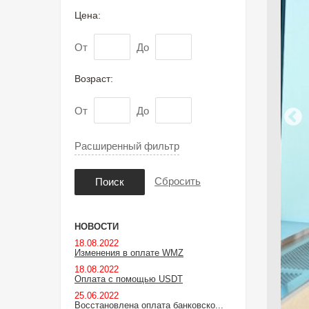
Цена:
От
До
Возраст:
От
До
Расширенный фильтр
Сбросить
Поиск
НОВОСТИ
18.08.2022
Изменения в оплате WMZ
18.08.2022
Оплата с помощью USDT
25.06.2022
Восстановлена оплата банковско...