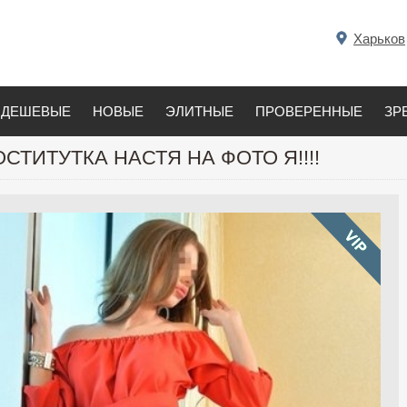
Харьков
ДЕШЕВЫЕ
НОВЫЕ
ЭЛИТНЫЕ
ПРОВЕРЕННЫЕ
ЗР
СТИТУТКА НАСТЯ НА ФОТО Я!!!!