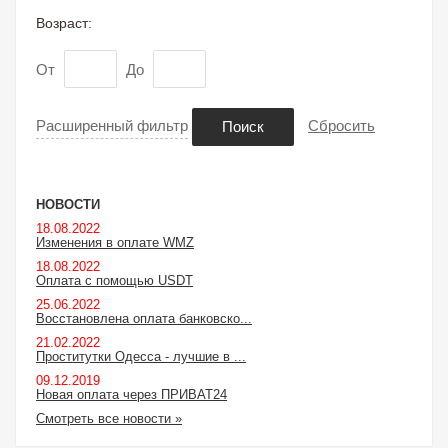
Возраст:
От
До
Расширенный фильтр
Сбросить
Поиск
НОВОСТИ
18.08.2022
Изменения в оплате WMZ
18.08.2022
Оплата с помощью USDT
25.06.2022
Восстановлена оплата банковско...
21.02.2022
Проститутки Одесса - лучшие в ...
09.12.2019
Новая оплата через ПРИВАТ24
Смотреть все новости »