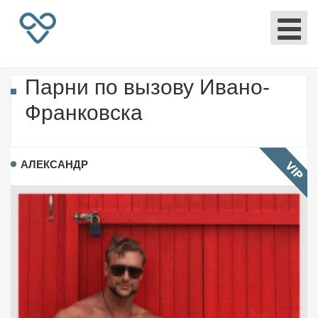
Парни по вызову Ивано-
Франковска
АЛЕКСАНДР