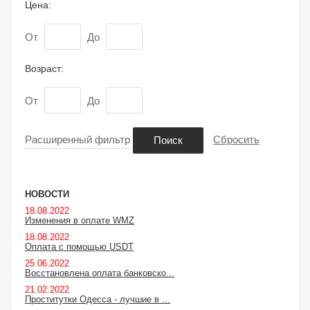
Цена:
От
До
Возраст:
От
До
Расширенный фильтр
Сбросить
Поиск
НОВОСТИ
18.08.2022
Изменения в оплате WMZ
18.08.2022
Оплата с помощью USDT
25.06.2022
Восстановлена оплата банковско...
21.02.2022
Проститутки Одесса - лучшие в ...