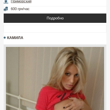
Приморский
600 грн/час
Подробно
КАМИЛА