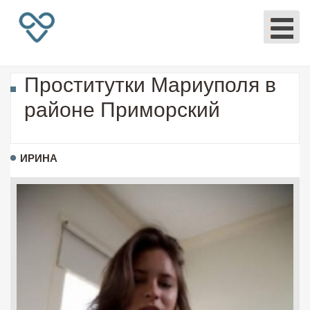
Проститутки Мариуполя в
районе Приморский
ИРИНА