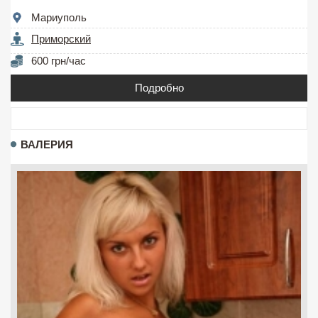
Мариуполь
Приморский
600 грн/час
Подробно
ВАЛЕРИЯ