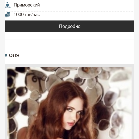
Приморский
1000 грн/час
Подробно
ОЛЯ