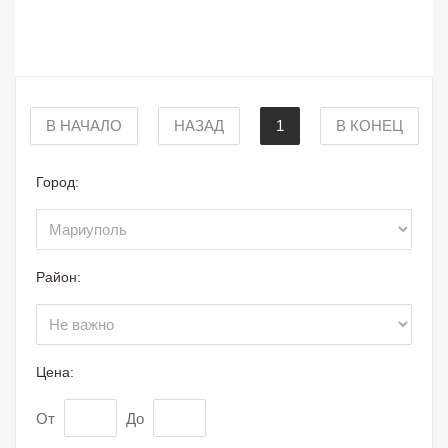
В НАЧАЛО
НАЗАД
1
В КОНЕЦ
Город:
Район:
Цена:
От
До