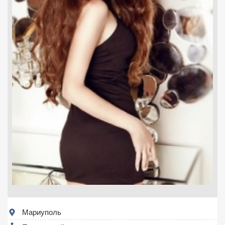
Мариуполь