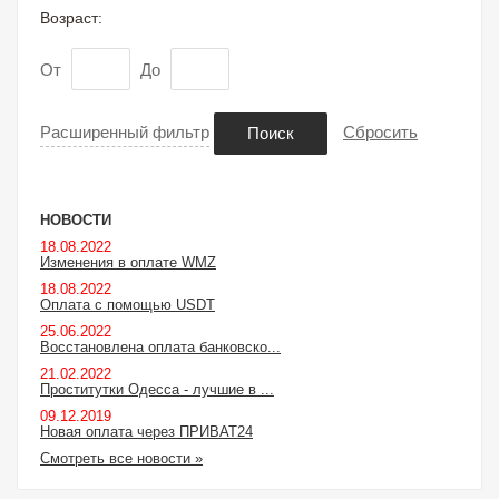
Возраст:
От
До
Расширенный фильтр
Сбросить
Поиск
НОВОСТИ
18.08.2022
Изменения в оплате WMZ
18.08.2022
Оплата с помощью USDT
25.06.2022
Восстановлена оплата банковско...
21.02.2022
Проститутки Одесса - лучшие в ...
09.12.2019
Новая оплата через ПРИВАТ24
Смотреть все новости »