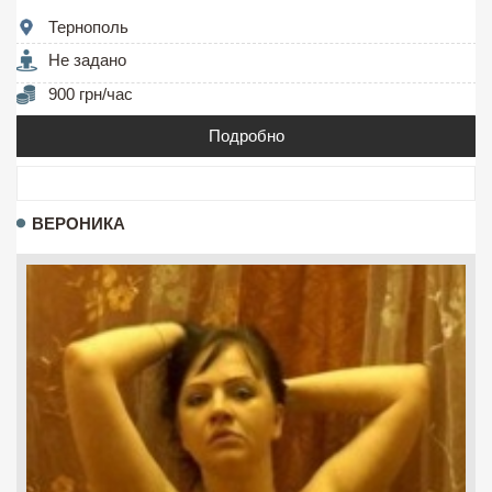
Тернополь
Не задано
900 грн/час
Подробно
ВЕРОНИКА