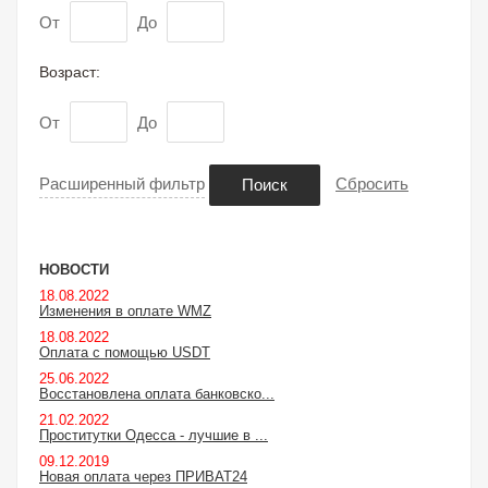
От
До
Возраст:
От
До
Расширенный фильтр
Сбросить
Поиск
НОВОСТИ
18.08.2022
Изменения в оплате WMZ
18.08.2022
Оплата с помощью USDT
25.06.2022
Восстановлена оплата банковско...
21.02.2022
Проститутки Одесса - лучшие в ...
09.12.2019
Новая оплата через ПРИВАТ24