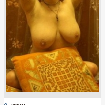
Тернополь