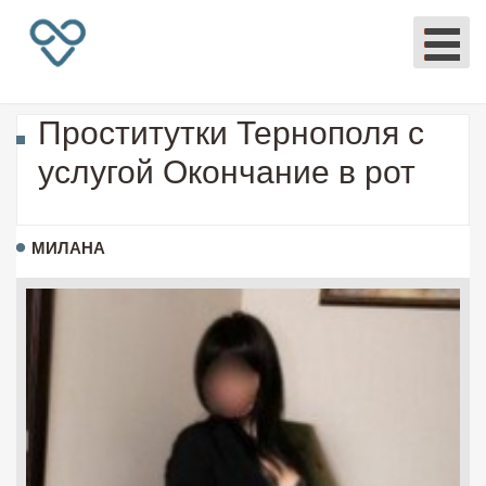
Проститутки Тернополя с
услугой Окончание в рот
МИЛАНА