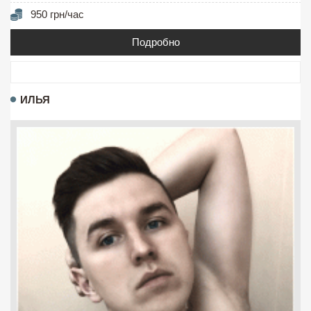
950 грн/час
Подробно
ИЛЬЯ