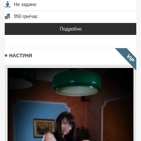
Не задано
950 грн/час
Подробно
НАСТУНЯ