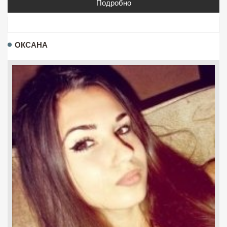
Подробно
ОКСАНА