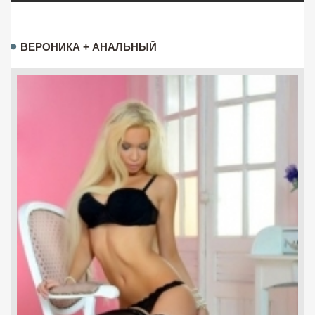
ВЕРОНИКА + АНАЛЬНЫЙ