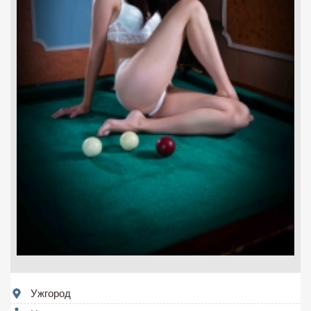
Ужгород