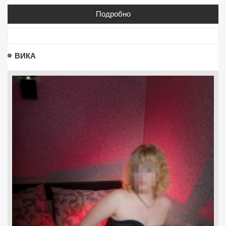
Подробно
ВИКА