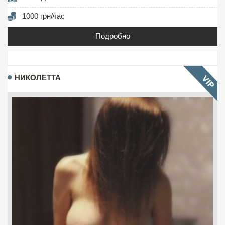
1000 грн/час
Подробно
НИКОЛЕТТА