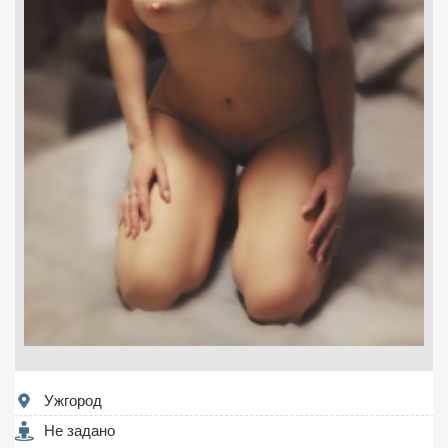
Ужгород
Не задано