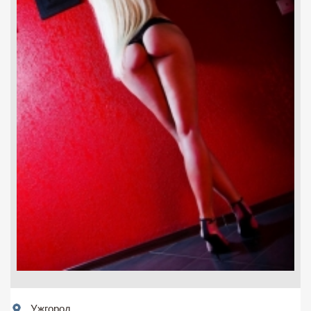
Ужгород