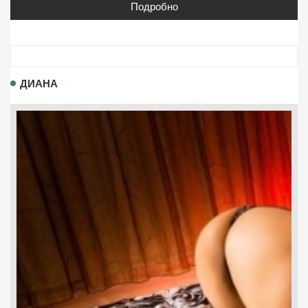
Подробно
ДИАНА