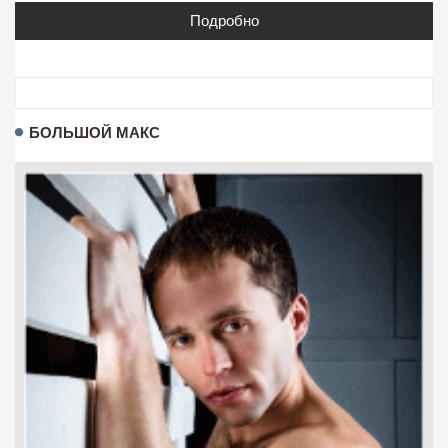
Подробно
БОЛЬШОЙ МАКС