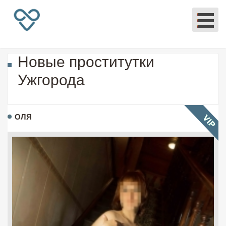
Новые проститутки
Ужгорода
ОЛЯ