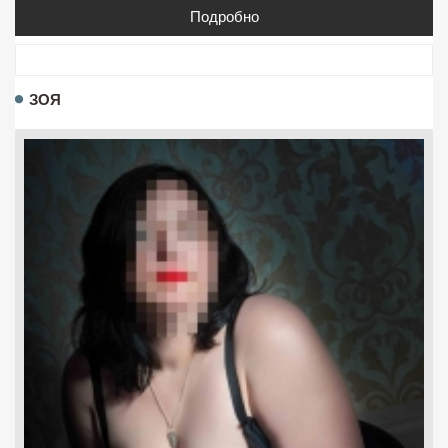
Подробно
ЗОЯ