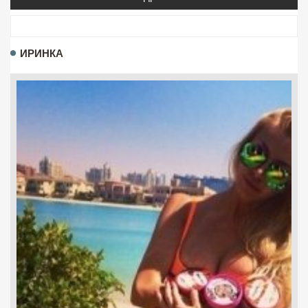
ИРИНКА