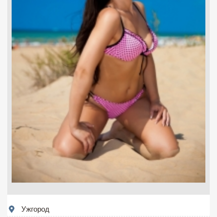
Ужгород