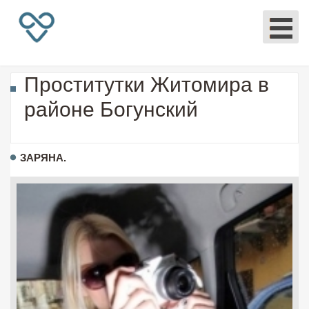
Проститутки Житомира в
районе Богунский
ЗАРЯНА.