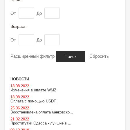
От
До
Возраст:
От
До
Расширенный фильтр
Сбросить
Поиск
НОВОСТИ
18.08.2022
Изменения в оплате WMZ
18.08.2022
Оплата с помощью USDT
25.06.2022
Восстановлена оплата банковско...
21.02.2022
Проститутки Одесса - лучшие в ...