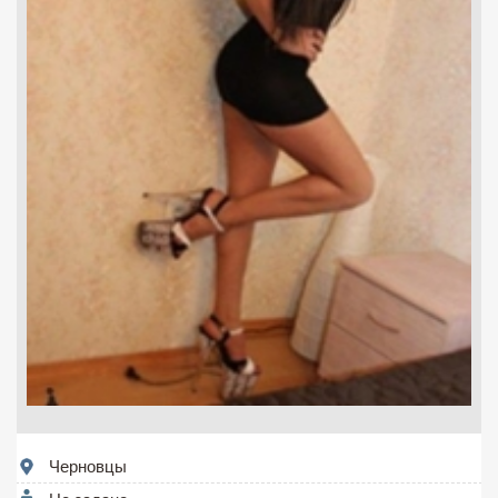
Черновцы