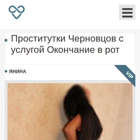
Проститутки Черновцов с
услугой Окончание в рот
ЯНИНА