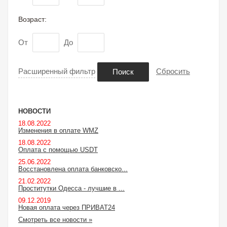
Возраст:
От
До
Расширенный фильтр
Сбросить
Поиск
НОВОСТИ
18.08.2022
Изменения в оплате WMZ
18.08.2022
Оплата с помощью USDT
25.06.2022
Восстановлена оплата банковско...
21.02.2022
Проститутки Одесса - лучшие в ...
09.12.2019
Новая оплата через ПРИВАТ24
Смотреть все новости »