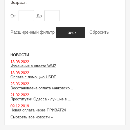
Возраст:
От
До
Расширенный фильтр
Сбросить
Поиск
НОВОСТИ
18.08.2022
Изменения в оплате WMZ
18.08.2022
Оплата с помощью USDT
25.06.2022
Восстановлена оплата банковско...
21.02.2022
Проститутки Одесса - лучшие в ...
09.12.2019
Новая оплата через ПРИВАТ24
Смотреть все новости »