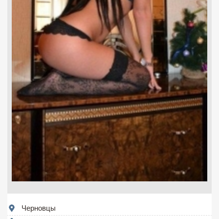
Черновцы