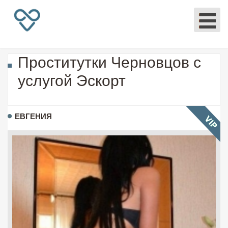
Проститутки Черновцов с
услугой Эскорт
ЕВГЕНИЯ