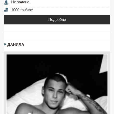
Не задано
1000 грн/час
Подробно
ДАНИЛА