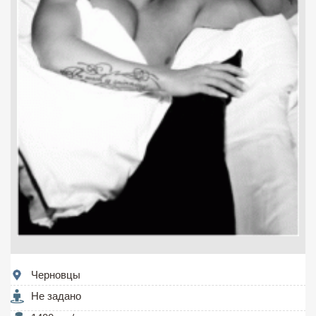
Черновцы
Не задано