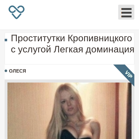
Проститутки Кропивницкого
с услугой Легкая доминация
ОЛЕСЯ