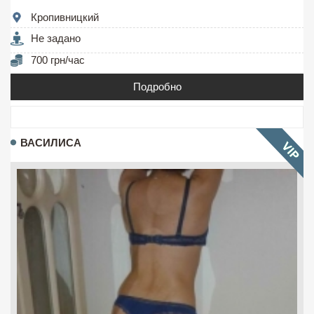
Кропивницкий
Не задано
700 грн/час
Подробно
ВАСИЛИСА