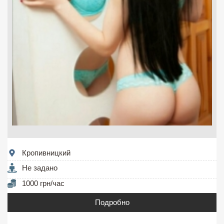
Кропивницкий
Не задано
1000 грн/час
Подробно