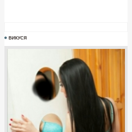
ВИКУСЯ