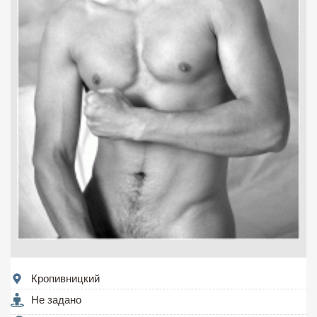
Кропивницкий
Не задано