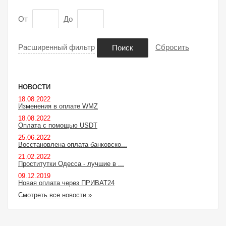
От
До
Расширенный фильтр
Сбросить
Поиск
НОВОСТИ
18.08.2022
Изменения в оплате WMZ
18.08.2022
Оплата с помощью USDT
25.06.2022
Восстановлена оплата банковско...
21.02.2022
Проститутки Одесса - лучшие в ...
09.12.2019
Новая оплата через ПРИВАТ24
Смотреть все новости »