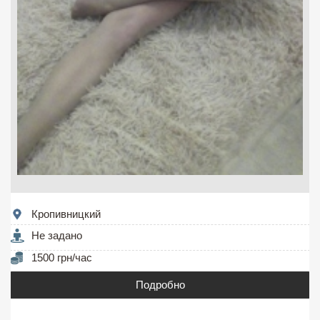
Кропивницкий
Не задано
1500 грн/час
Подробно