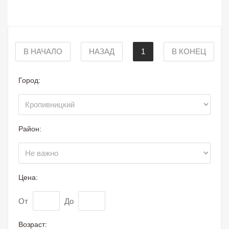
В НАЧАЛО
НАЗАД
1
В КОНЕЦ
Город:
Район:
Цена:
От
До
Возраст: