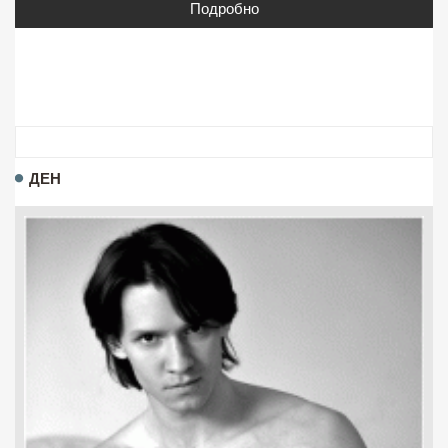
Подробно
ДЕН