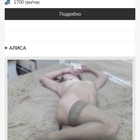
1700 грн/час
Подробно
АЛИСА