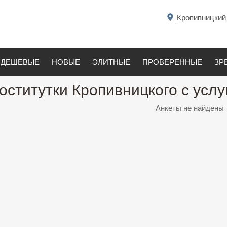
Кропивницкий
ДЕШЕВЫЕ
НОВЫЕ
ЭЛИТНЫЕ
ПРОВЕРЕННЫЕ
ЗР
оститутки Кропивницкого с услу
Анкеты не найдены