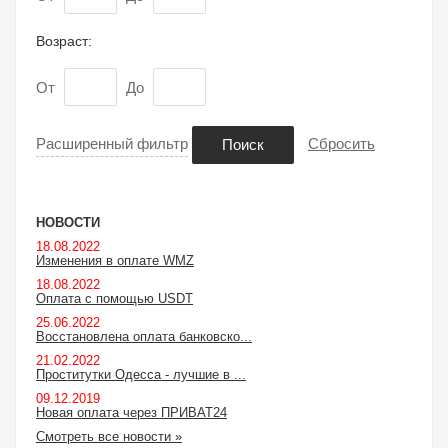
Возраст:
От
До
Расширенный фильтр
Сбросить
Поиск
НОВОСТИ
18.08.2022
Изменения в оплате WMZ
18.08.2022
Оплата с помощью USDT
25.06.2022
Восстановлена оплата банковско...
21.02.2022
Проститутки Одесса - лучшие в ...
09.12.2019
Новая оплата через ПРИВАТ24
Смотреть все новости »