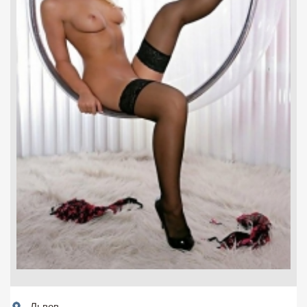
Львов