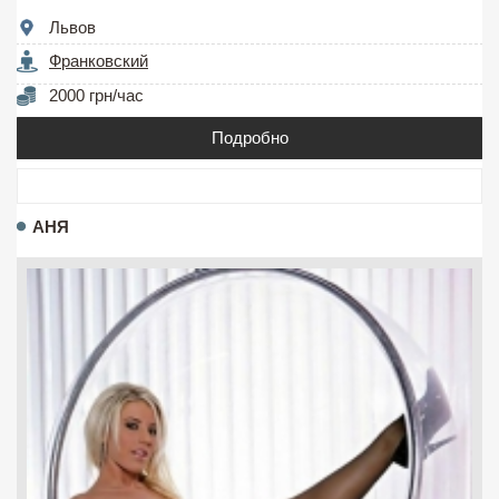
Львов
Франковский
2000 грн/час
Подробно
АНЯ