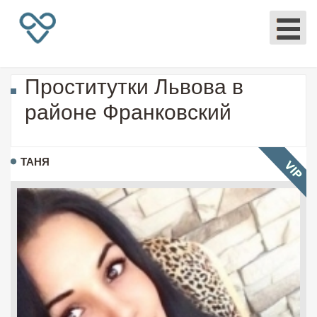
Проститутки Львова в
районе Франковский
ТАНЯ