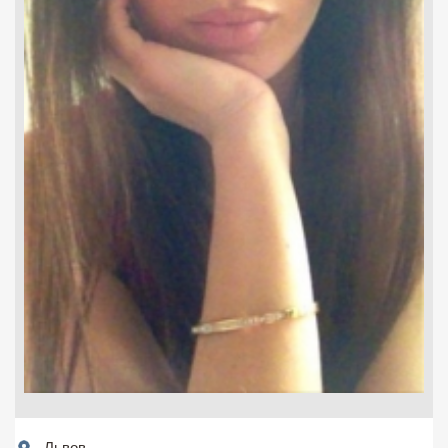
Львов