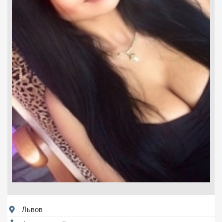
Львов