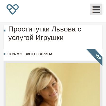
Проститутки Львова с
услугой Игрушки
100% МОЕ ФОТО КАРИНА