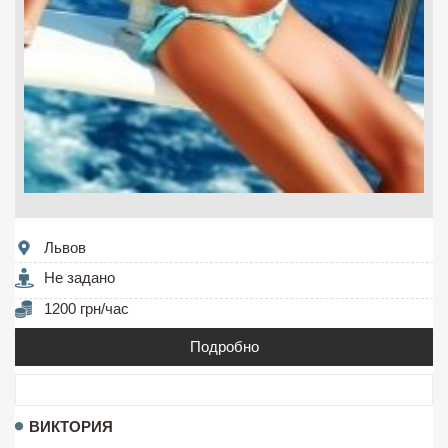
Львов
Не задано
1200 грн/час
Подробно
ВИКТОРИЯ