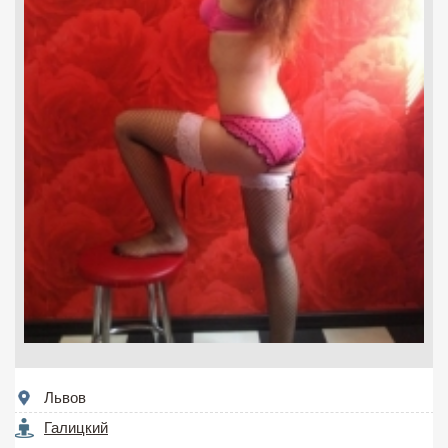
Львов
Галицкий