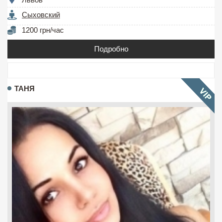
Сыховский
1200 грн/час
Подробно
ТАНЯ