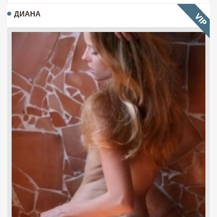
ДИАНА