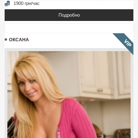
1900 грн/час
Подробно
ОКСАНА