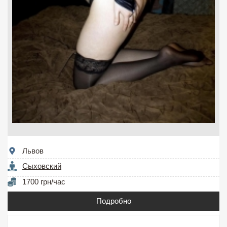
Львов
Сыховский
1700 грн/час
Подробно