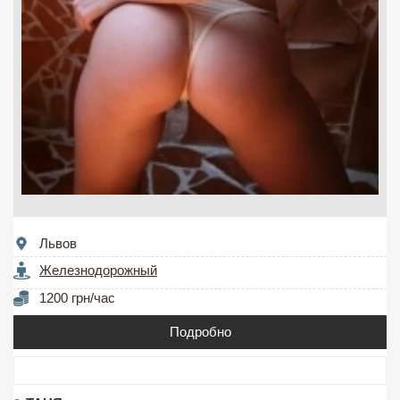
Львов
Железнодорожный
1200 грн/час
Подробно