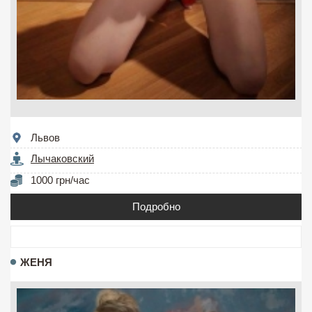
Львов
Лычаковский
1000 грн/час
Подробно
ЖЕНЯ