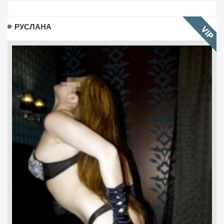
РУСЛАНА