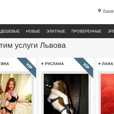
Львов
ДЕШЕВЫЕ
НОВЫЕ
ЭЛИТНЫЕ
ПРОВЕРЕННЫЕ
ЗР
тим услуги Львова
ТИНА
РУСЛАНА
ЛАНА