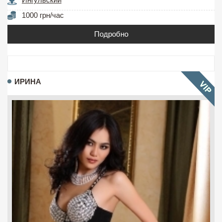
1000 грн/час
Подробно
ИРИНА