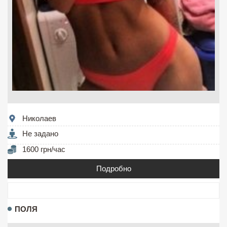
Николаев
Не задано
1600 грн/час
Подробно
ПОЛЯ