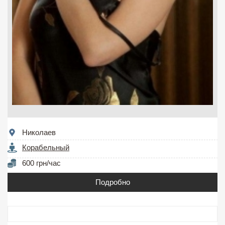
Николаев
Корабельный
600 грн/час
Подробно