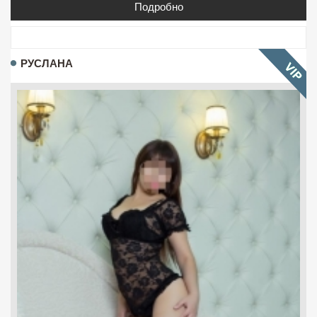
Подробно
РУСЛАНА