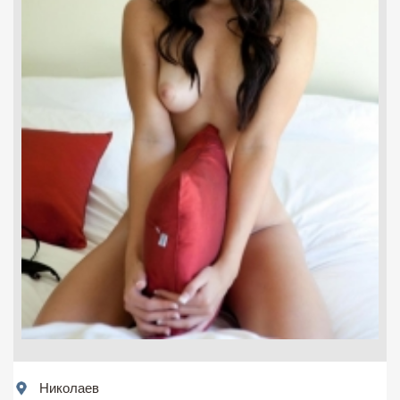
Николаев