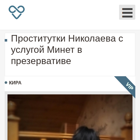
Проститутки Николаева с
услугой Минет в
презервативе
КИРА