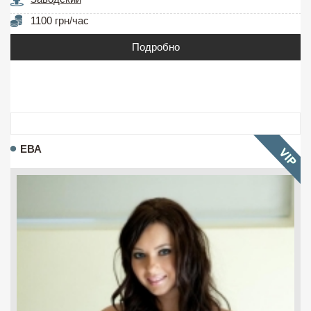
1100 грн/час
Подробно
ЕВА