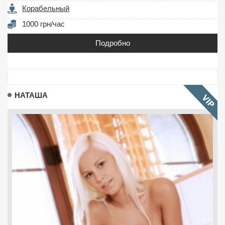
Корабельный
1000 грн/час
Подробно
НАТАША