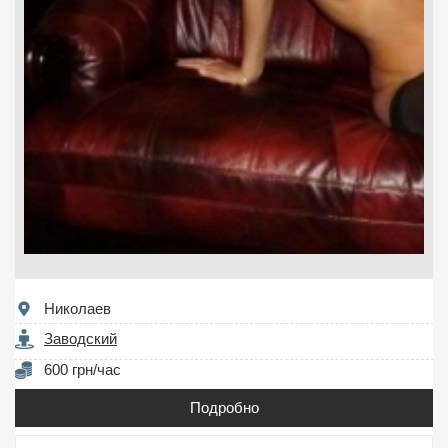
Николаев
Заводский
600 грн/час
Подробно