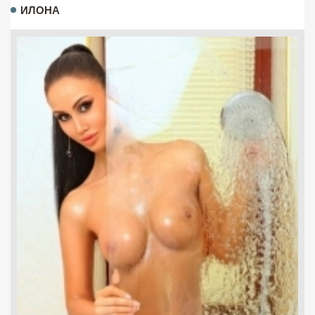
ИЛОНА