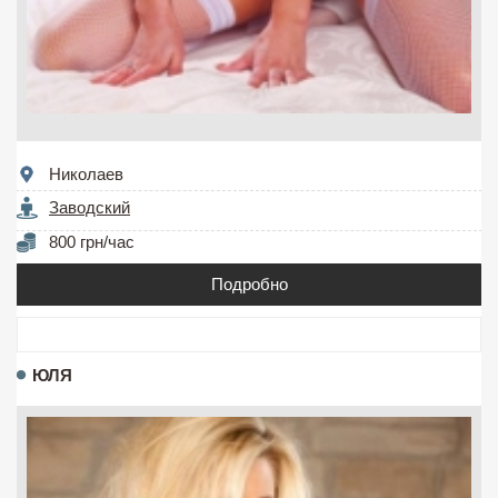
Николаев
Заводский
800 грн/час
Подробно
ЮЛЯ