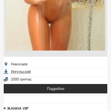
Николаев
Ингульский
2000 грн/час
Подробно
ЖАННА VIP