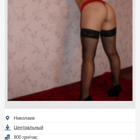
Николаев
Центральный
800 грн/час