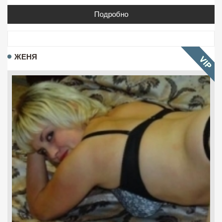
Подробно
ЖЕНЯ