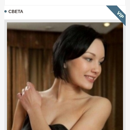
СВЕТА