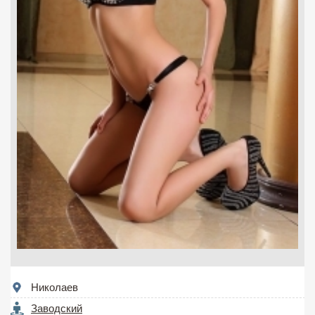
Николаев
Заводский