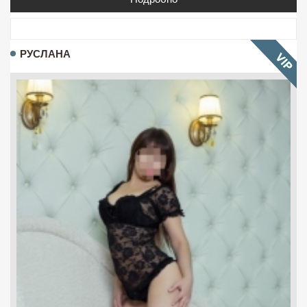
РУСЛАНА