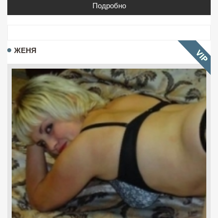
Подробно
ЖЕНЯ