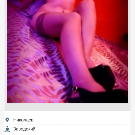
Николаев
Заводский