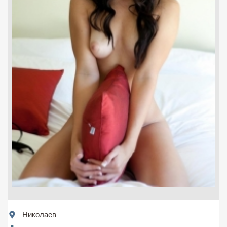
Николаев