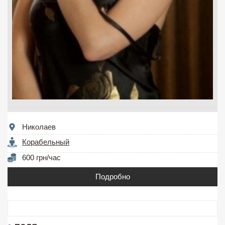
Николаев
Корабельный
600 грн/час
Подробно