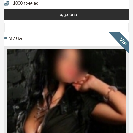
1000 грн/час
Подробно
МИЛА