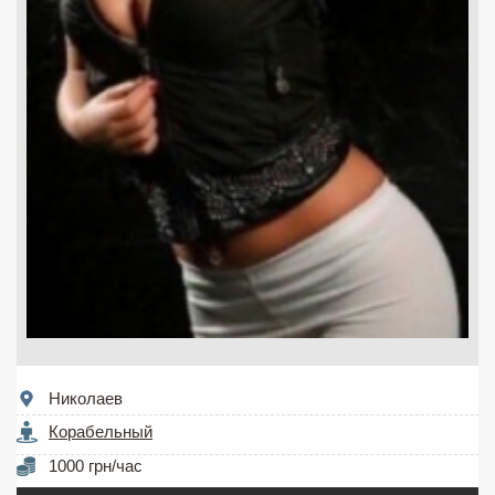
Николаев
Корабельный
1000 грн/час