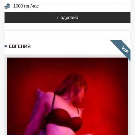
1000 грн/час
Подробно
ЕВГЕНИЯ