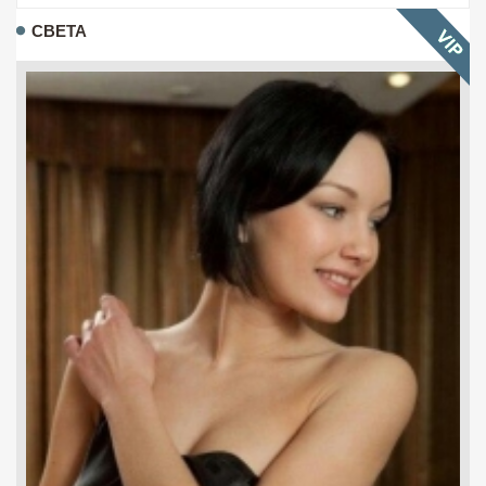
СВЕТА