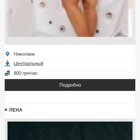
Николаев
Центральный
800 грн/час
Подробно
ЛЕНА