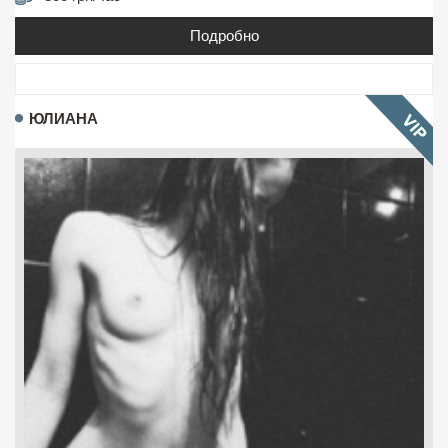
Подробно
ЮЛИАНА