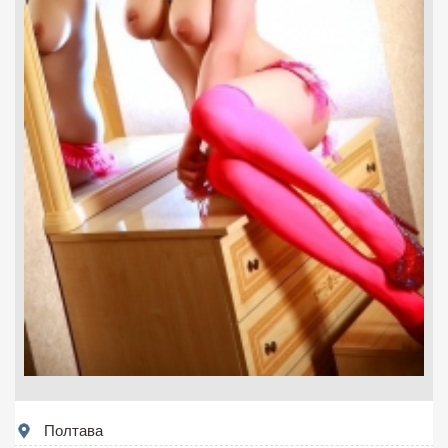
Полтава