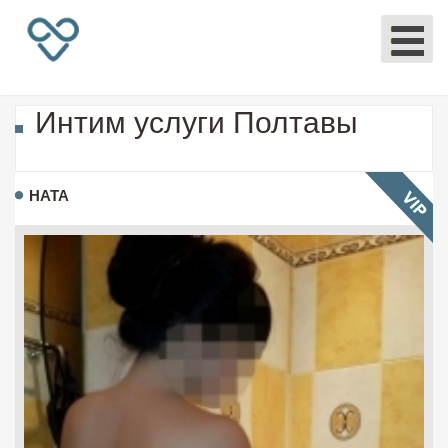
Интим услуги Полтавы
НАТА