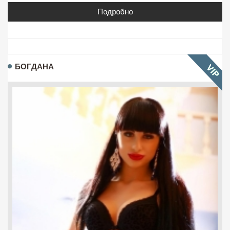
Подробно
БОГДАНА