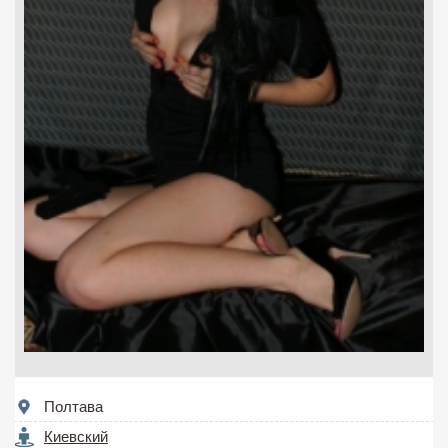
Полтава
Киевский