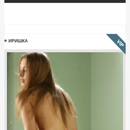
ИРИШКА