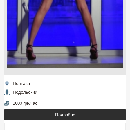
Полтава
Подольский
1000 грн/час
Подробно