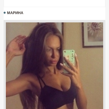
МАРИНА