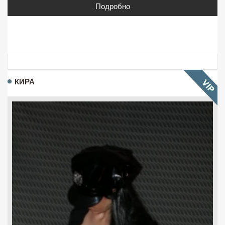
Подробно
КИРА