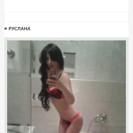
РУСЛАНА