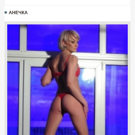
АНЕЧКА