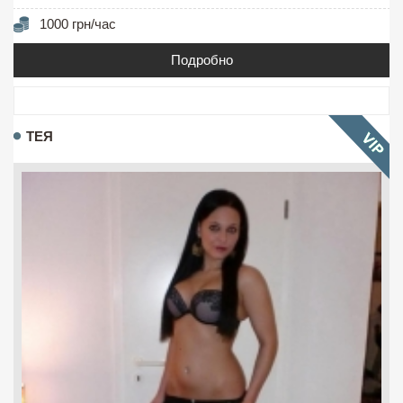
1000 грн/час
Подробно
ТЕЯ