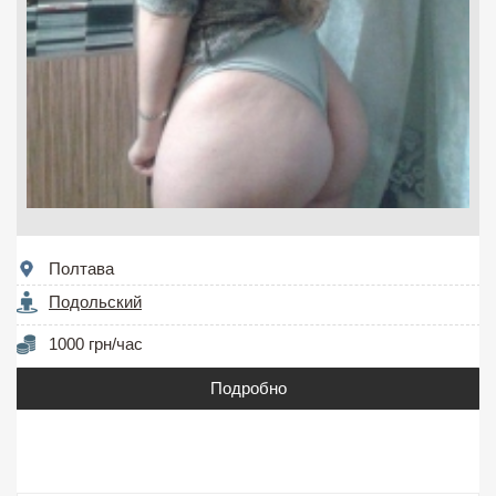
Полтава
Подольский
1000 грн/час
Подробно