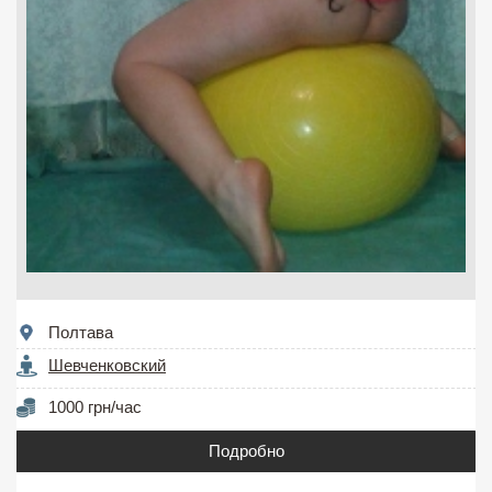
Полтава
Шевченковский
1000 грн/час
Подробно