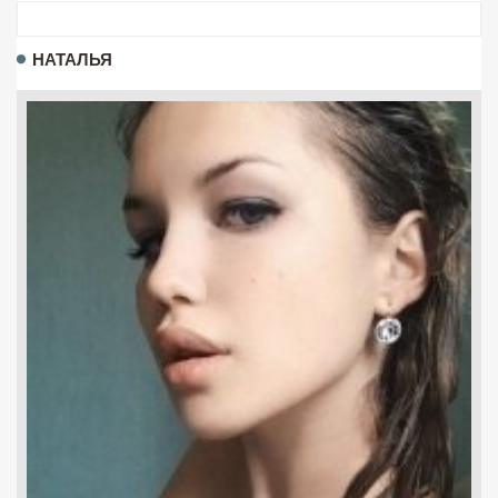
НАТАЛЬЯ