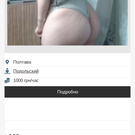
Полтава
Подольский
1000 грн/час
Подробно