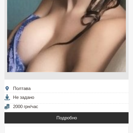
Полтава
Не задано
2000 грн/час
Подробно