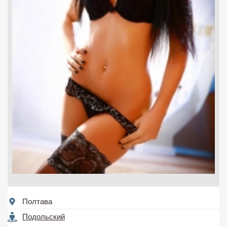
Полтава
Подольский