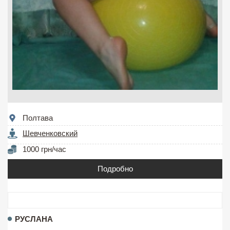
Полтава
Шевченковский
1000 грн/час
Подробно
РУСЛАНА