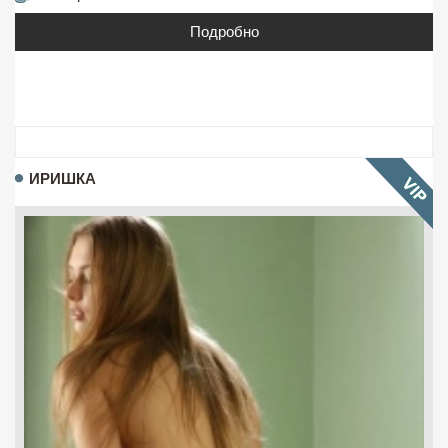
Подробно
ИРИШКА