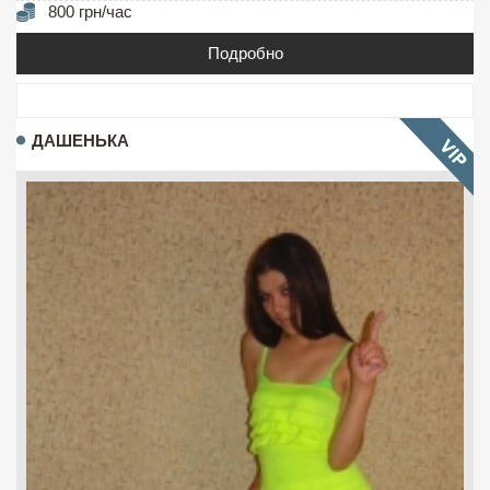
800 грн/час
Подробно
ДАШЕНЬКА