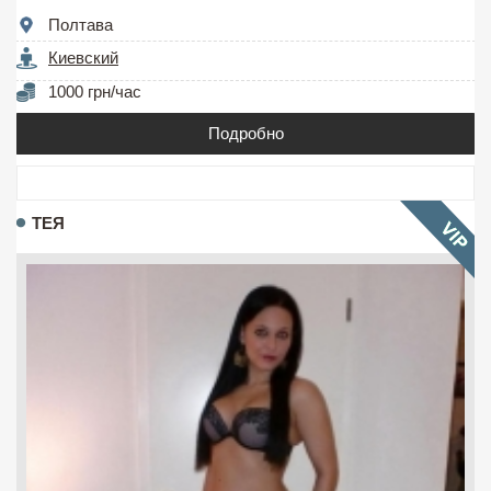
Полтава
Киевский
1000 грн/час
Подробно
ТЕЯ