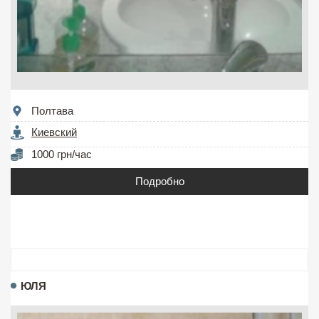
Полтава
Киевский
1000 грн/час
Подробно
ЮЛЯ