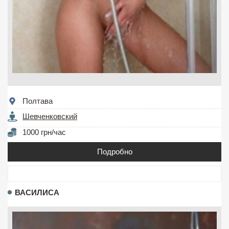
Полтава
Шевченковский
1000 грн/час
Подробно
ВАСИЛИСА