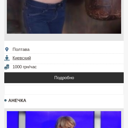
Полтава
Киевский
1000 грн/час
Подробно
АНЕЧКА