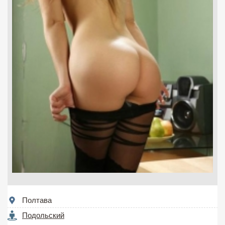
Полтава
Подольский