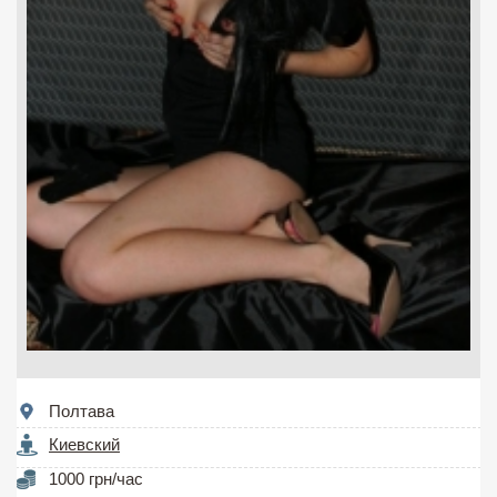
Полтава
Киевский
1000 грн/час