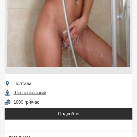
Полтава
Шевченковский
1000 грн/час
Подробно