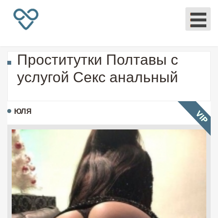
Проститутки Полтавы с
услугой Секс анальный
ЮЛЯ