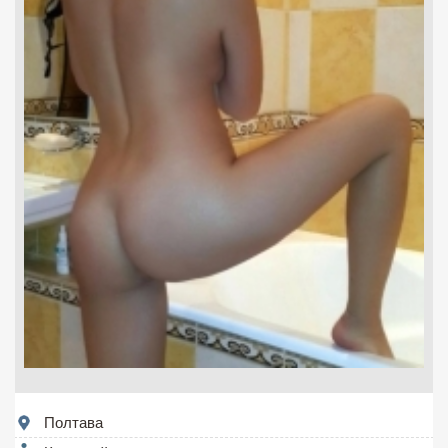
Полтава