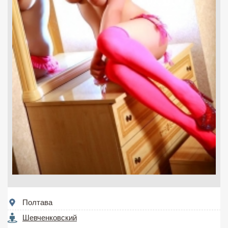
Полтава
Шевченковский