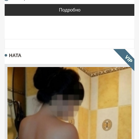
Подробно
НАТА