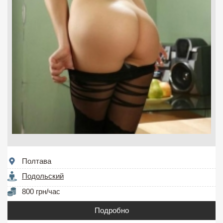
Полтава
Подольский
800 грн/час
Подробно