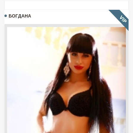
БОГДАНА