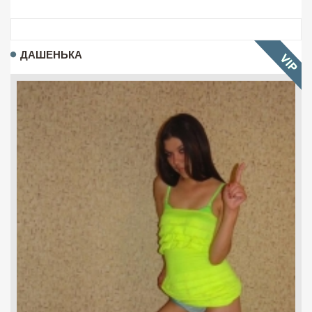
ДАШЕНЬКА