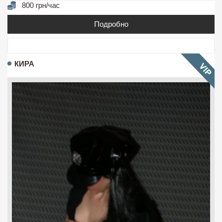
800 грн/час
Подробно
КИРА