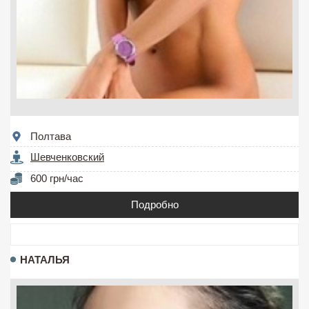
Полтава
Шевченковский
600 грн/час
Подробно
НАТАЛЬЯ