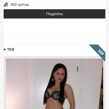
800 грн/час
Подробно
ТЕЯ