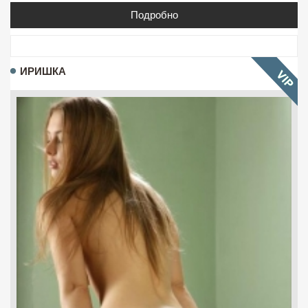
Подробно
ИРИШКА