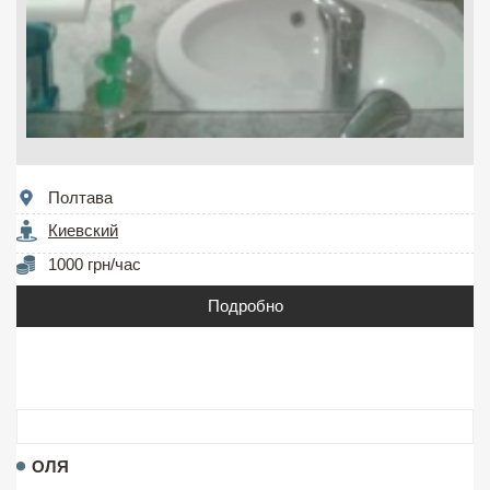
Полтава
Киевский
1000 грн/час
Подробно
ОЛЯ