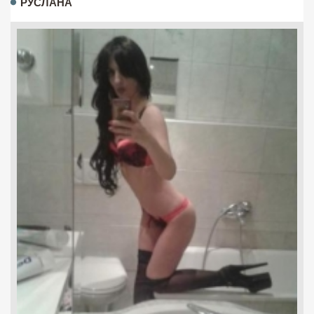
РУСЛАНА