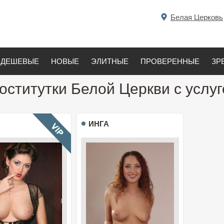
Белая Церковь
ДЕШЕВЫЕ
НОВЫЕ
ЭЛИТНЫЕ
ПРОВЕРЕННЫЕ
ЗР
оститутки Белой Церкви с услу
ИНГА