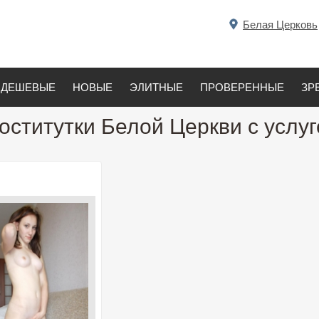
Белая Церковь
ДЕШЕВЫЕ
НОВЫЕ
ЭЛИТНЫЕ
ПРОВЕРЕННЫЕ
ЗР
оститутки Белой Церкви с услу