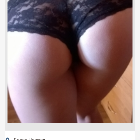
Белая Церковь