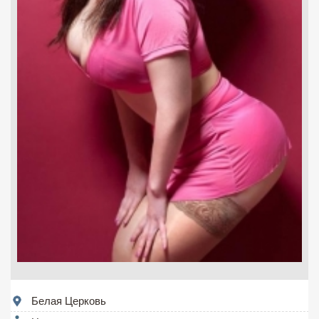
Белая Церковь