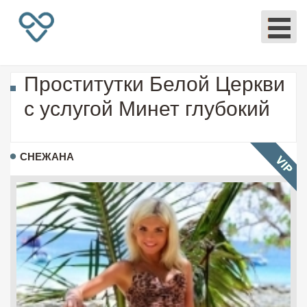
Проститутки Белой Церкви
с услугой Минет глубокий
СНЕЖАНА