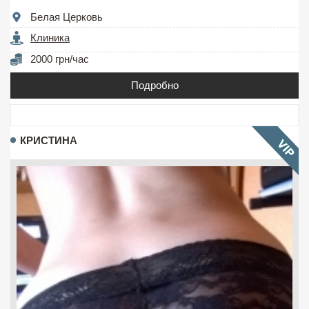
Белая Церковь
Клиника
2000 грн/час
Подробно
КРИСТИНА