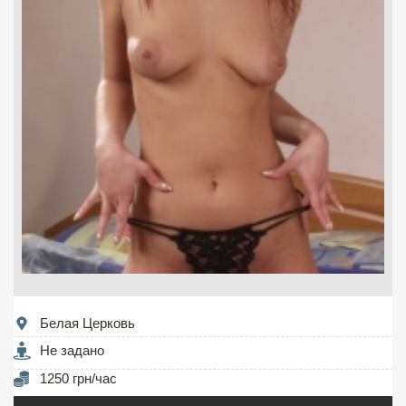
Белая Церковь
Не задано
1250 грн/час