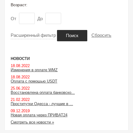
Возраст:
От
До
Расширенный фильтр
Сбросить
Поиск
НОВОСТИ
18.08.2022
Изменения в оплате WMZ
18.08.2022
Оплата с помощью USDT
25.06.2022
Восстановлена оплата банковско...
21.02.2022
Проститутки Одесса - лучшие в ...
09.12.2019
Новая оплата через ПРИВАТ24
Смотреть все новости »