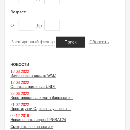
Возраст:
От
До
Расширенный фильтр
Сбросить
Поиск
НОВОСТИ
18.08.2022
Изменения в оплате WMZ
18.08.2022
Оплата с помощью USDT
25.06.2022
Восстановлена оплата банковско...
21.02.2022
Проститутки Одесса - лучшие в ...
09.12.2019
Новая оплата через ПРИВАТ24
Смотреть все новости »