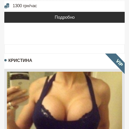
1300 грн/час
Подробно
КРИСТИНА