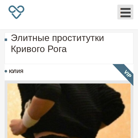
Элитные проститутки
Кривого Рога
ЮЛИЯ