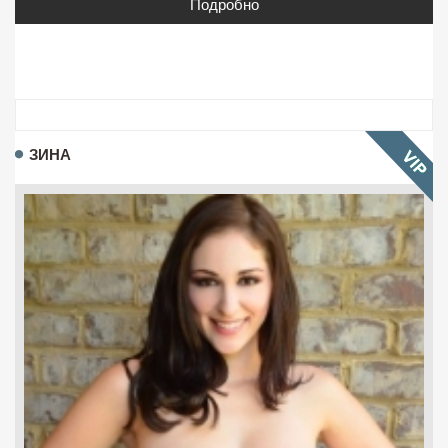
Подробно
ЗИНА