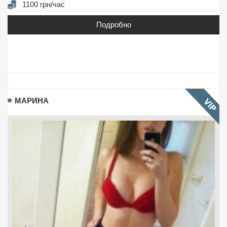
1100 грн/час
Подробно
МАРИНА