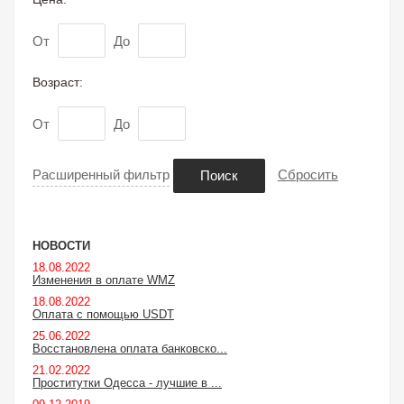
От
До
Возраст:
От
До
Расширенный фильтр
Сбросить
Поиск
НОВОСТИ
18.08.2022
Изменения в оплате WMZ
18.08.2022
Оплата с помощью USDT
25.06.2022
Восстановлена оплата банковско...
21.02.2022
Проститутки Одесса - лучшие в ...