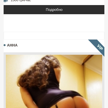
Подробно
АННА