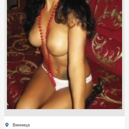
Винница