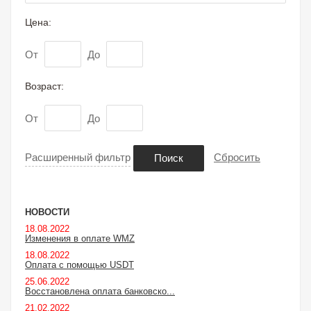
Цена:
От
До
Возраст:
От
До
Расширенный фильтр
Сбросить
Поиск
НОВОСТИ
18.08.2022
Изменения в оплате WMZ
18.08.2022
Оплата с помощью USDT
25.06.2022
Восстановлена оплата банковско...
21.02.2022