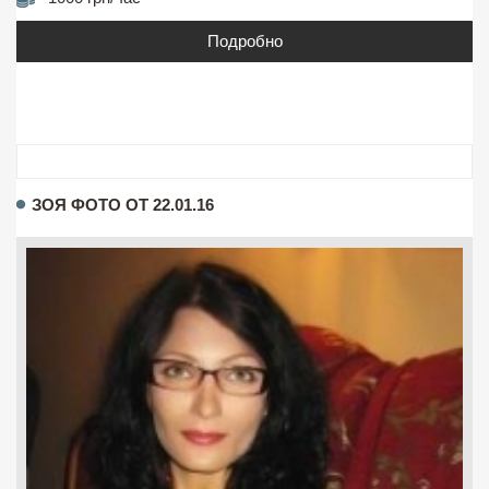
Подробно
ЗОЯ ФОТО ОТ 22.01.16