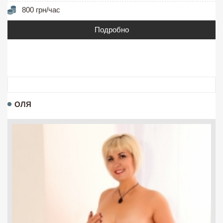
800 грн/час
Подробно
ОЛЯ