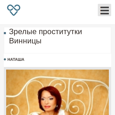
Зрелые проститутки
Винницы
НАТАША