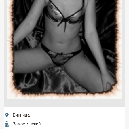
Винница
Замостянский