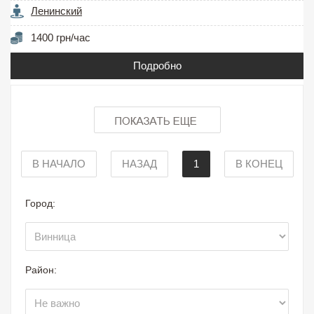
Ленинский
1400 грн/час
Подробно
В НАЧАЛО
НАЗАД
1
В КОНЕЦ
Город:
Район: