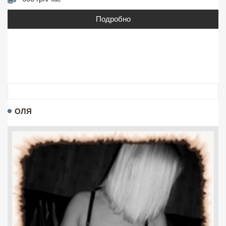
Подробно
ОЛЯ