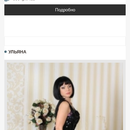
Подробно
УЛЬЯНА