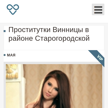
Проститутки Винницы в
районе Старогородской
МАЯ