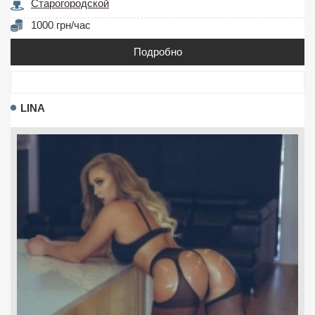
Старогородской
1000 грн/час
Подробно
LINA