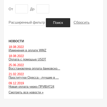
От
До
Расширенный фильтр
Сбросить
Поиск
НОВОСТИ
18.08.2022
Изменения в оплате WMZ
18.08.2022
Оплата с помощью USDT
25.06.2022
Восстановлена оплата банковско...
21.02.2022
Проститутки Одесса - лучшие в ...
09.12.2019
Новая оплата через ПРИВАТ24
Смотреть все новости »