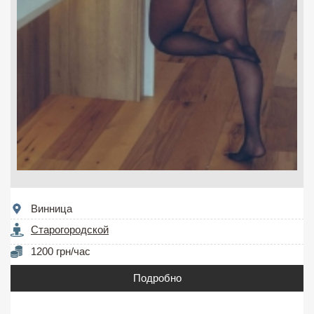
Винница
Старогородской
1200 грн/час
Подробно