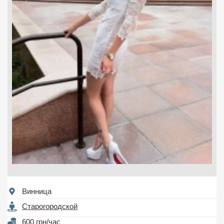
Винница
Старогородской
600 грн/час