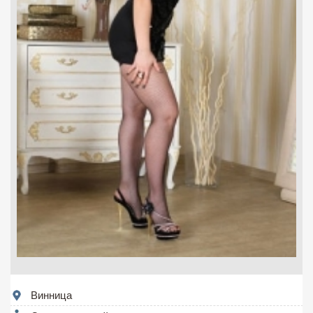
Винница