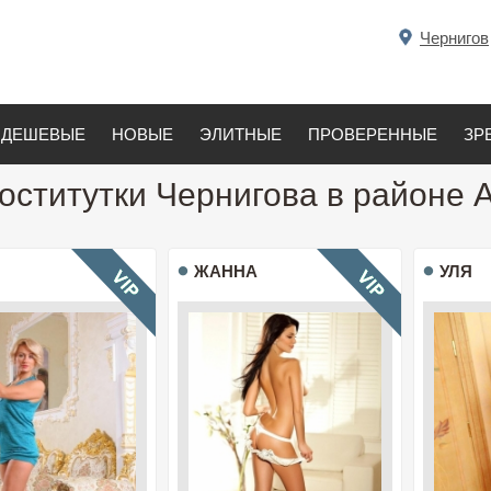
Чернигов
ДЕШЕВЫЕ
НОВЫЕ
ЭЛИТНЫЕ
ПРОВЕРЕННЫЕ
ЗР
оститутки Чернигова в районе 
ЖАННА
УЛЯ