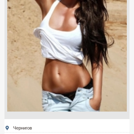
Чернигов