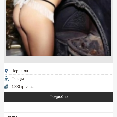
Чернигов
Певцы
1000 грн/час
Подробно