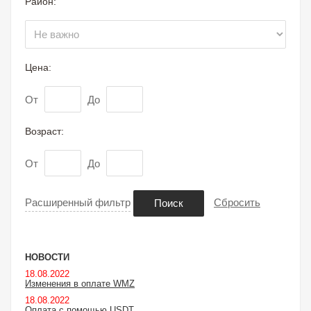
Район:
Цена:
От
До
Возраст:
От
До
Расширенный фильтр
Сбросить
Поиск
НОВОСТИ
18.08.2022
Изменения в оплате WMZ
18.08.2022
Оплата с помощью USDT