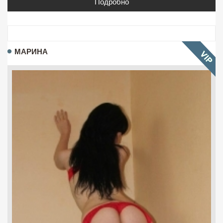
Подробно
МАРИНА