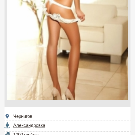
Чернигов
Александровка
1000 грн/час