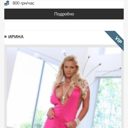
800 грн/час
Подробно
ИРИНА