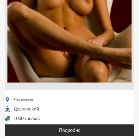
Чернигов
Деснянский
1000 грн/час
Подробно