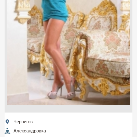
Чернигов
Александровка