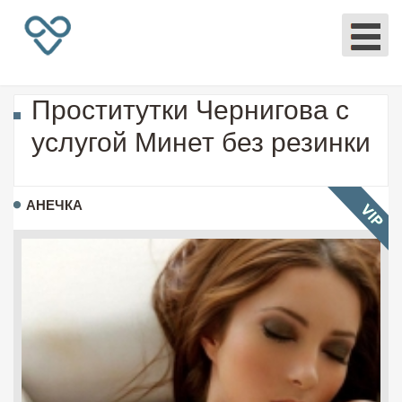
Проститутки Чернигова с
услугой Минет без резинки
АНЕЧКА