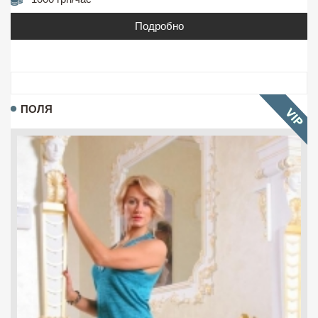
Подробно
ПОЛЯ