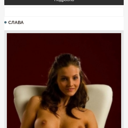
СЛАВА