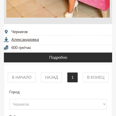
Чернигов
Александровка
600 грн/час
Подробно
В НАЧАЛО
НАЗАД
1
В КОНЕЦ
Город: