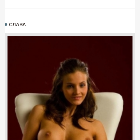
СЛАВА