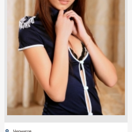
Чернигов