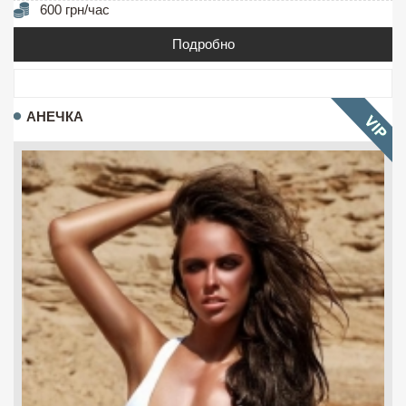
600 грн/час
Подробно
АНЕЧКА