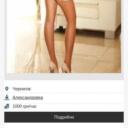
Чернигов
Александровка
1000 грн/час
Подробно