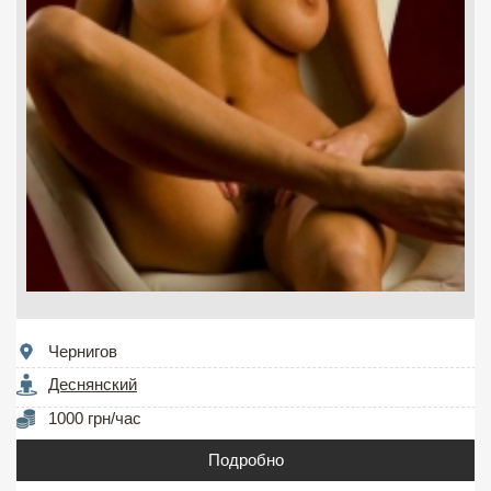
Чернигов
Деснянский
1000 грн/час
Подробно