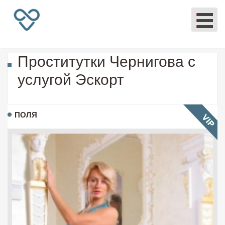
Проститутки Чернигова с
услугой Эскорт
ПОЛЯ