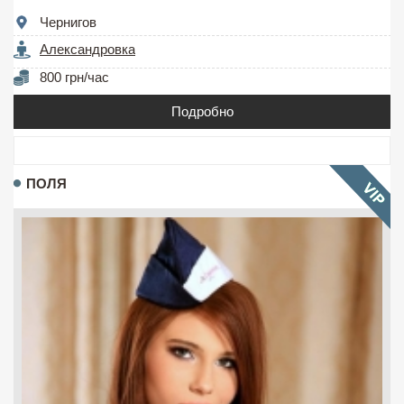
Чернигов
Александровка
800 грн/час
Подробно
ПОЛЯ