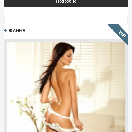
Подробно
ЖАННА