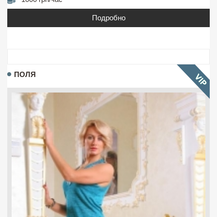
Подробно
ПОЛЯ