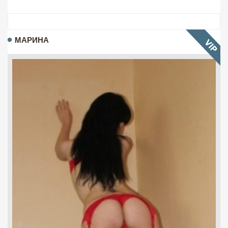
МАРИНА