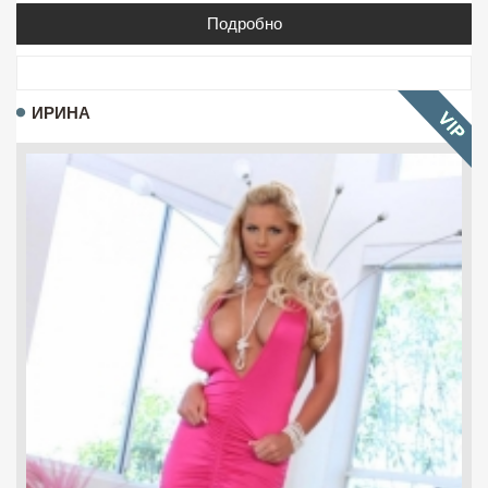
Подробно
ИРИНА