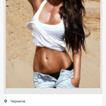
Чернигов