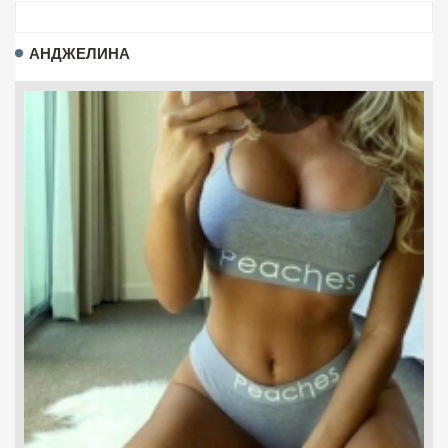
АНДЖЕЛИНА