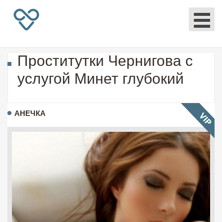
Проститутки Чернигова с
услугой Минет глубокий
АНЕЧКА