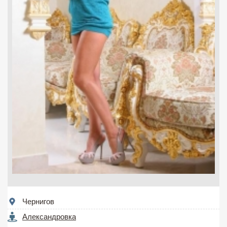
Чернигов
Александровка