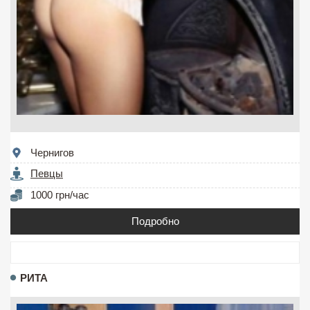
Чернигов
Певцы
1000 грн/час
Подробно
РИТА