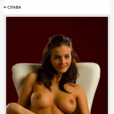
СЛАВА