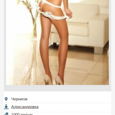
Чернигов
Александровка
1000 грн/час