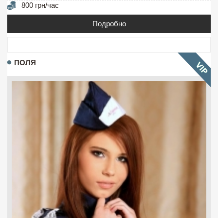
800 грн/час
Подробно
ПОЛЯ