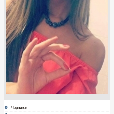
Чернигов