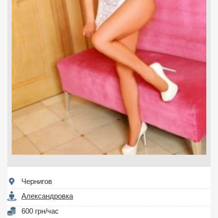
Чернигов
Александровка
600 грн/час