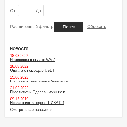
От
До
Расширенный фильтр
Сбросить
Поиск
НОВОСТИ
18.08.2022
Изменения в оплате WMZ
18.08.2022
Оплата с помощью USDT
25.06.2022
Восстановлена оплата банковско...
21.02.2022
Проститутки Одесса - лучшие в ...
09.12.2019
Новая оплата через ПРИВАТ24
Смотреть все новости »