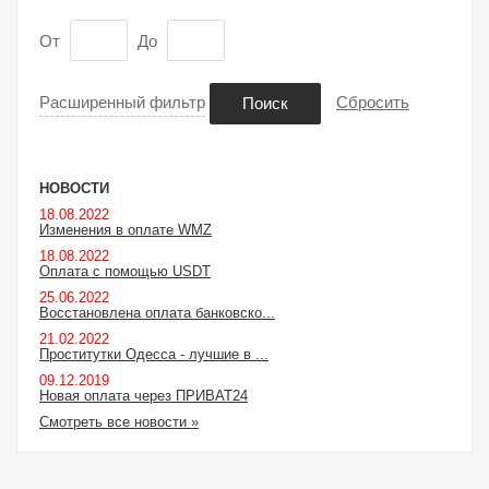
От
До
Расширенный фильтр
Сбросить
Поиск
НОВОСТИ
18.08.2022
Изменения в оплате WMZ
18.08.2022
Оплата с помощью USDT
25.06.2022
Восстановлена оплата банковско...
21.02.2022
Проститутки Одесса - лучшие в ...
09.12.2019
Новая оплата через ПРИВАТ24
Смотреть все новости »