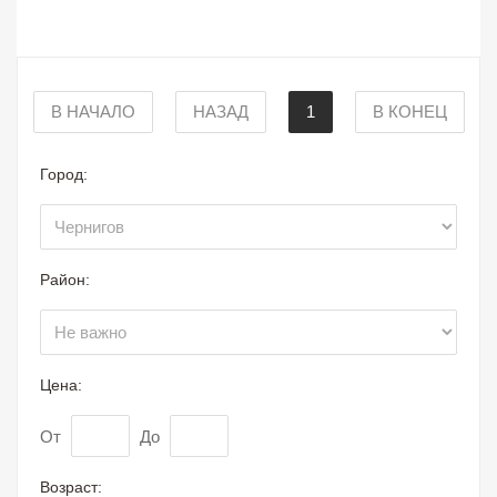
В НАЧАЛО
НАЗАД
1
В КОНЕЦ
Город:
Район:
Цена:
От
До
Возраст: