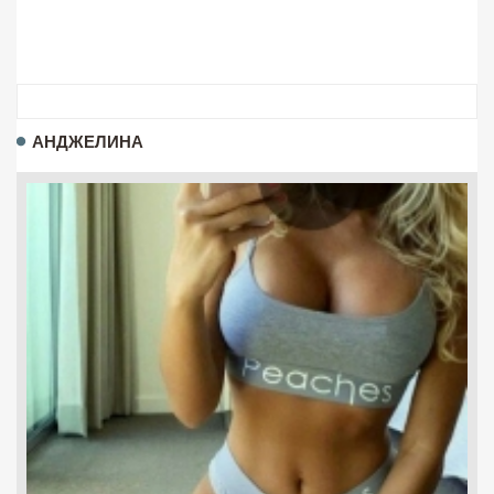
АНДЖЕЛИНА