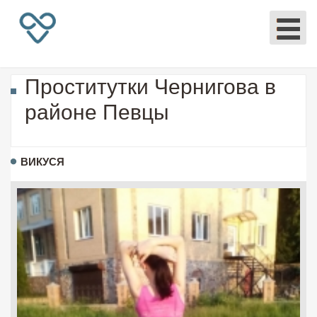
Проститутки Чернигова в
районе Певцы
ВИКУСЯ