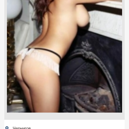
Чернигов