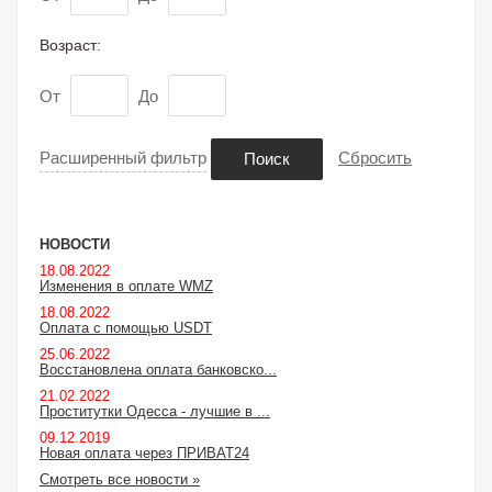
Возраст:
От
До
Расширенный фильтр
Сбросить
Поиск
НОВОСТИ
18.08.2022
Изменения в оплате WMZ
18.08.2022
Оплата с помощью USDT
25.06.2022
Восстановлена оплата банковско...
21.02.2022
Проститутки Одесса - лучшие в ...
09.12.2019
Новая оплата через ПРИВАТ24
Смотреть все новости »