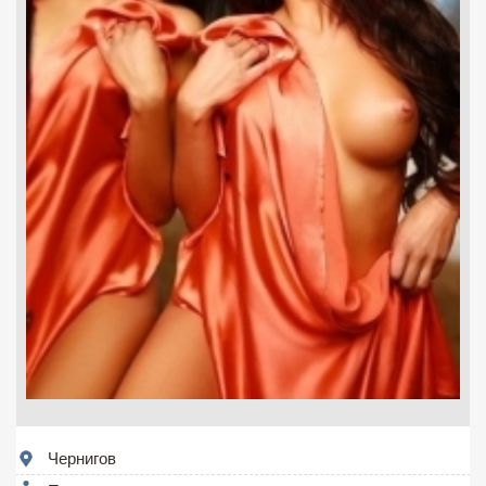
Чернигов