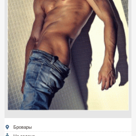
Бровары