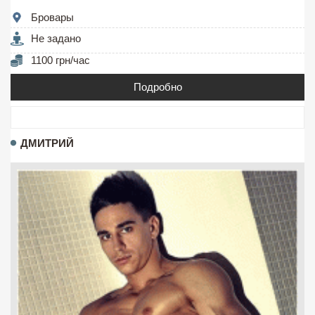
Бровары
Не задано
1100 грн/час
Подробно
ДМИТРИЙ