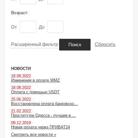
Возраст:
От
До
Расширенный фильтр
Сбросить
Поиск
НОВОСТИ
18.08.2022
Изменения в оплате WMZ
18.08.2022
Оплата с помощью USDT
25.06.2022
Восстановлена оплата банковско...
21.02.2022
Проститутки Одесса - лучшие в ...
09.12.2019
Новая оплата через ПРИВАТ24
Смотреть все новости »