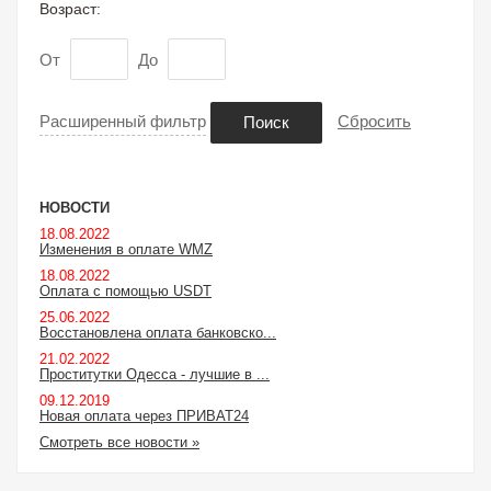
Возраст:
От
До
Расширенный фильтр
Сбросить
Поиск
НОВОСТИ
18.08.2022
Изменения в оплате WMZ
18.08.2022
Оплата с помощью USDT
25.06.2022
Восстановлена оплата банковско...
21.02.2022
Проститутки Одесса - лучшие в ...
09.12.2019
Новая оплата через ПРИВАТ24
Смотреть все новости »