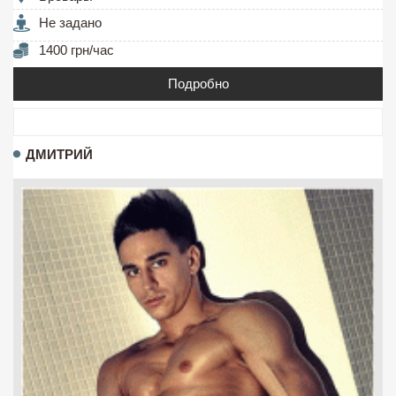
Не задано
1400 грн/час
Подробно
ДМИТРИЙ