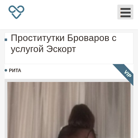
Проститутки Броваров с
услугой Эскорт
РИТА