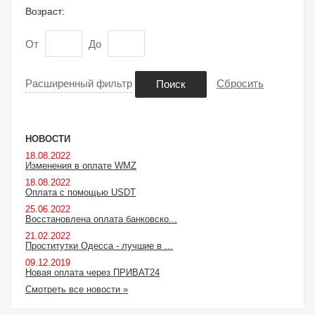
Возраст:
От
До
Расширенный фильтр
Сбросить
Поиск
НОВОСТИ
18.08.2022
Изменения в оплате WMZ
18.08.2022
Оплата с помощью USDT
25.06.2022
Восстановлена оплата банковско...
21.02.2022
Проститутки Одесса - лучшие в ...
09.12.2019
Новая оплата через ПРИВАТ24
Смотреть все новости »