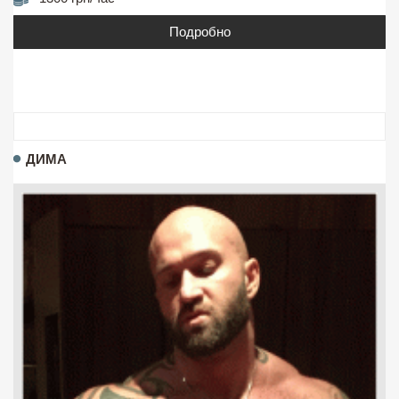
Подробно
ДИМА