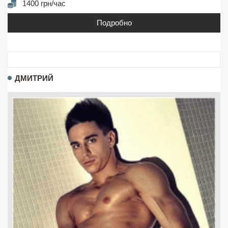
1400 грн/час
Подробно
ДМИТРИЙ