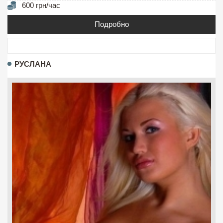
600 грн/час
Подробно
РУСЛАНА