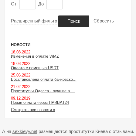
От
До
Расширенный фильтр
Сбросить
Поиск
НОВОСТИ
18.08.2022
Изменения в оплате WMZ
18.08.2022
Оплата с помощью USDT
25.06.2022
Восстановлена оплата банковско...
21.02.2022
Проститутки Одесса - лучшие в ...
09.12.2019
Новая оплата через ПРИВАТ24
Смотреть все новости »
А на
sexkievy.net
размещаются проститутки Киева с отзывами.