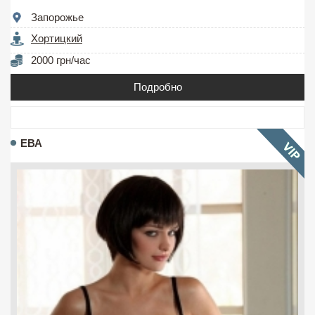
Запорожье
Хортицкий
2000 грн/час
Подробно
ЕВА