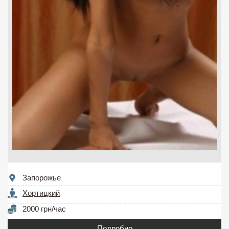
Запорожье
Хортицкий
2000 грн/час
Подробно