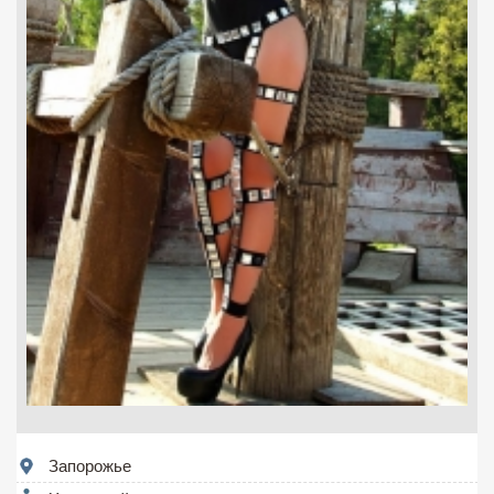
Запорожье