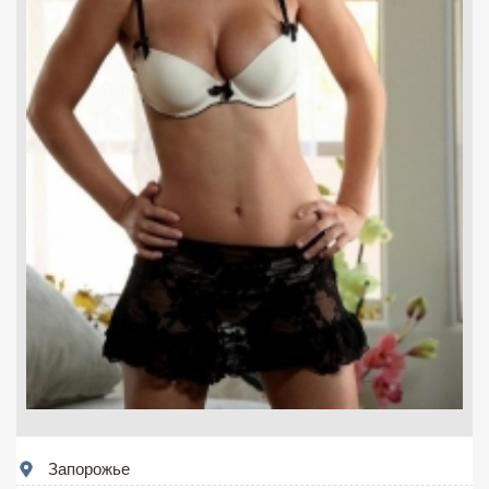
Запорожье