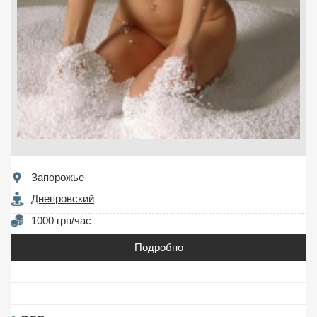
Запорожье
Днепровский
1000 грн/час
Подробно