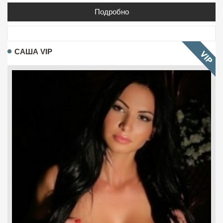
Подробно
САША VIP