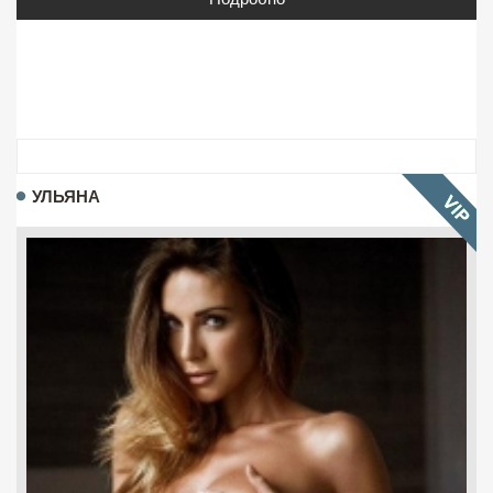
УЛЬЯНА