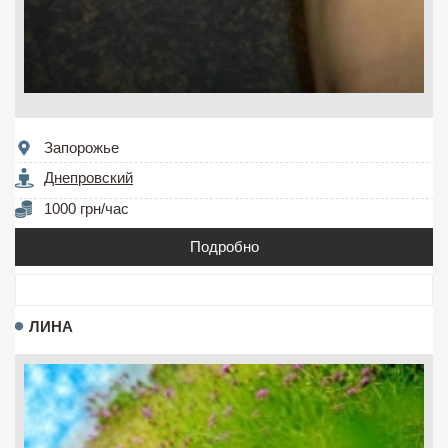
Запорожье
Днепровский
1000 грн/час
Подробно
ЛИНА