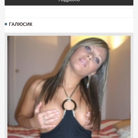
ГАЛЮСИК