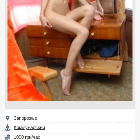
Запорожье
Коммунарский
1000 грн/час