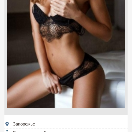
Запорожье