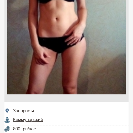
Запорожье
Коммунарский
800 грн/час