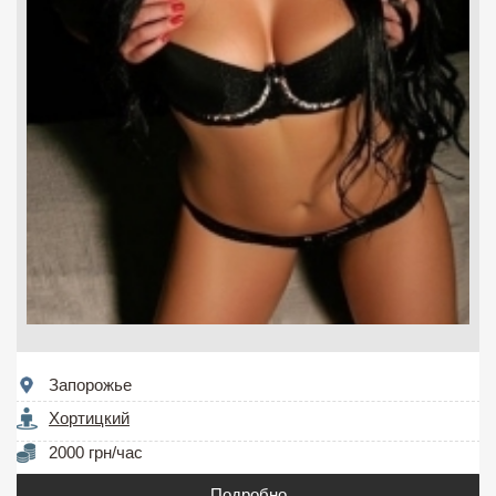
Запорожье
Хортицкий
2000 грн/час
Подробно