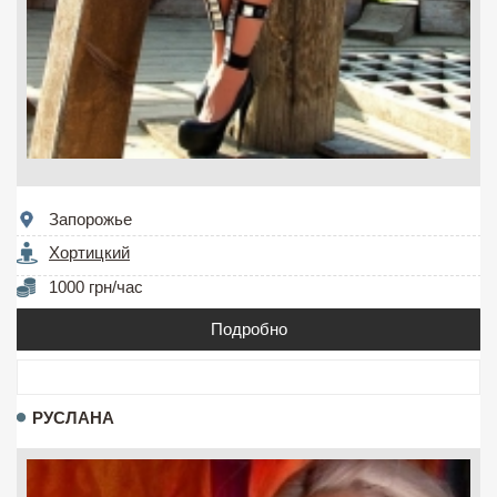
Запорожье
Хортицкий
1000 грн/час
Подробно
РУСЛАНА