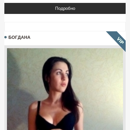
Подробно
БОГДАНА