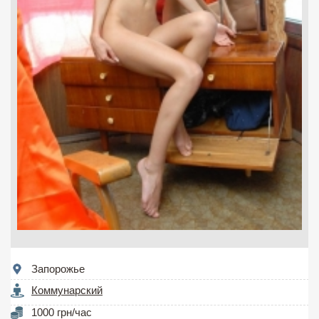
Запорожье
Коммунарский
1000 грн/час