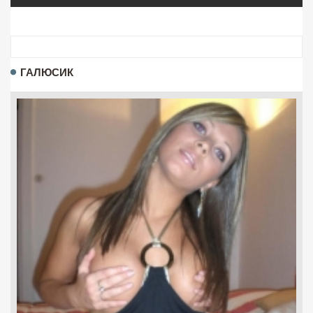
ГАЛЮСИК