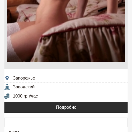
Запорожье
Заводский
1000 грн/час
Подробно