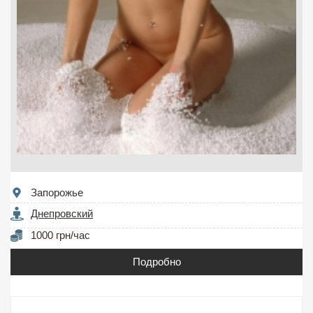
Запорожье
Днепровский
1000 грн/час
Подробно