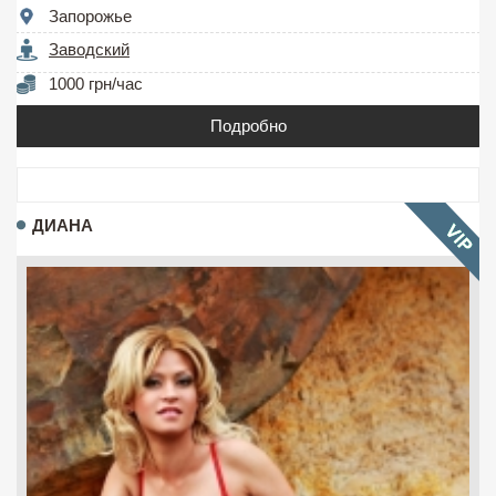
Запорожье
Заводский
1000 грн/час
Подробно
ДИАНА