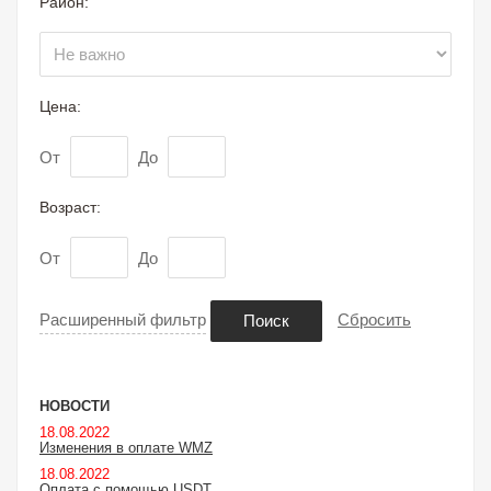
Район:
Цена:
От
До
Возраст:
От
До
Расширенный фильтр
Сбросить
Поиск
НОВОСТИ
18.08.2022
Изменения в оплате WMZ
18.08.2022
Оплата с помощью USDT