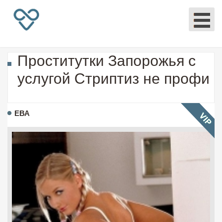
Проститутки Запорожья с
услугой Стриптиз не профи
ЕВА