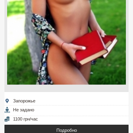
Запорожье
Не задано
1100 грн/час
Подробно