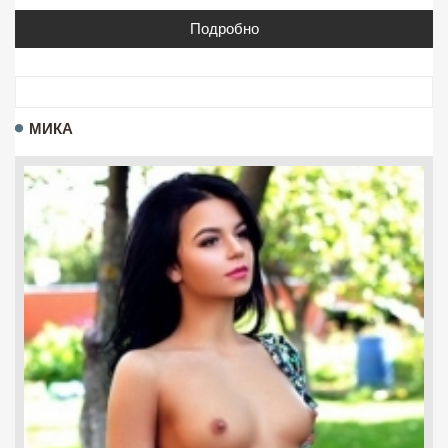
Подробно
МИКА