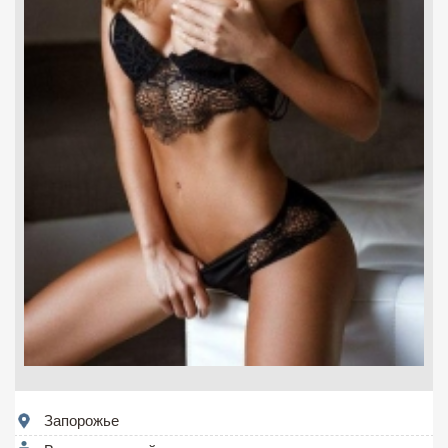
Запорожье