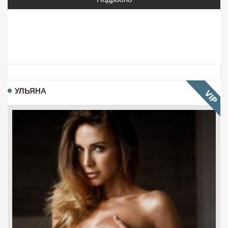
УЛЬЯНА