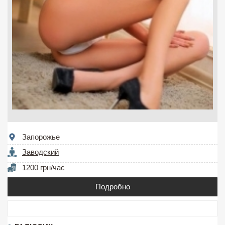
Запорожье
Заводский
1200 грн/час
Подробно