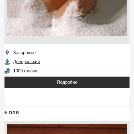
Запорожье
Днепровский
1000 грн/час
Подробно
ОЛЯ