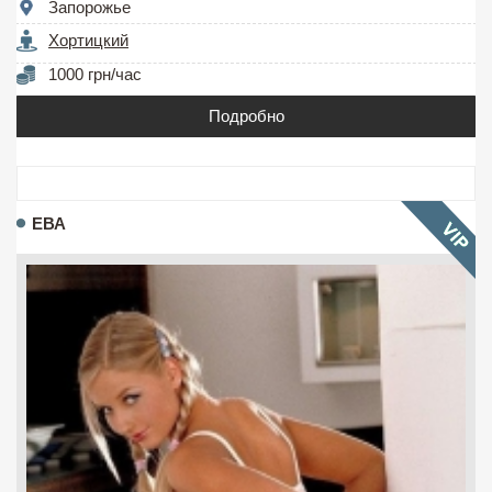
Запорожье
Хортицкий
1000 грн/час
Подробно
ЕВА