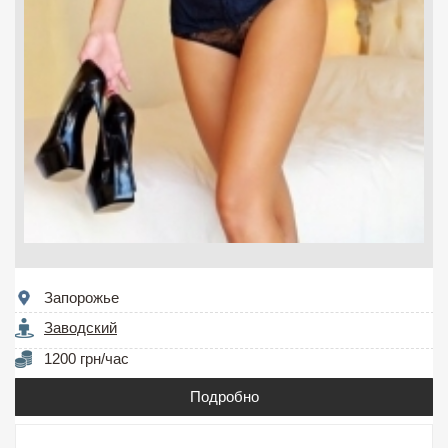
Запорожье
Заводский
1200 грн/час
Подробно