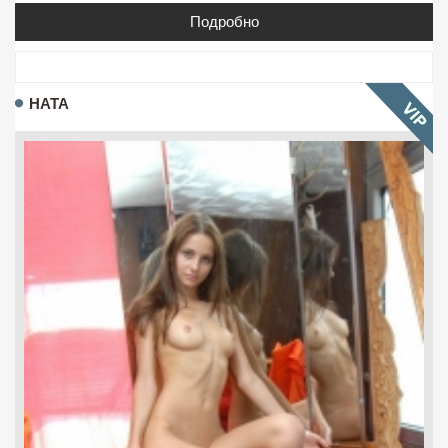
Подробно
НАТА