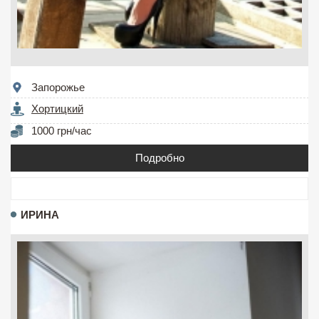
Запорожье
Хортицкий
1000 грн/час
Подробно
ИРИНА