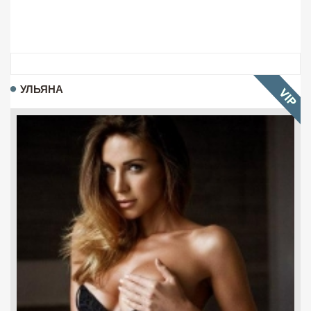
УЛЬЯНА