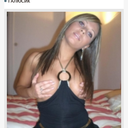
ГАЛЮСИК