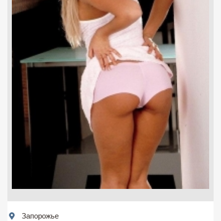
Запорожье