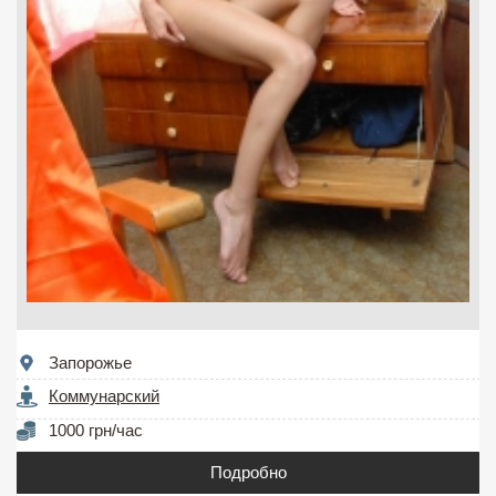
Запорожье
Коммунарский
1000 грн/час
Подробно