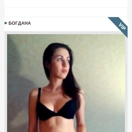
БОГДАНА