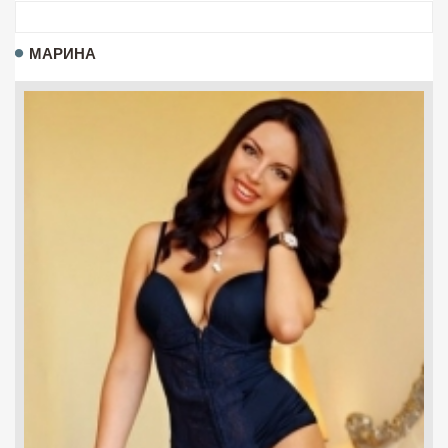
МАРИНА