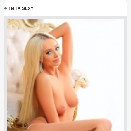
ТИНА SEXY