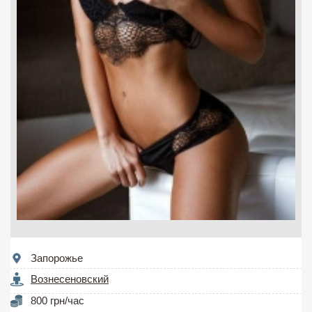
Запорожье
Вознесеновский
800 грн/час