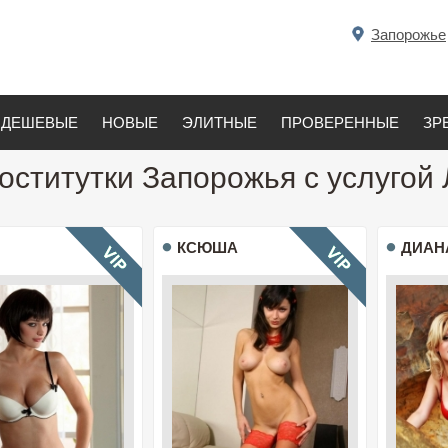
Запорожье
ДЕШЕВЫЕ
НОВЫЕ
ЭЛИТНЫЕ
ПРОВЕРЕННЫЕ
ЗР
оститутки Запорожья с услугой
КСЮША
ДИАН