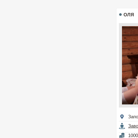
ОЛЯ
Зап
Зав
1000