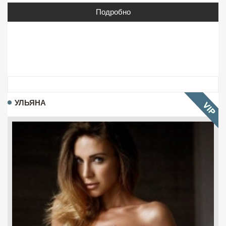
Подробно
УЛЬЯНА