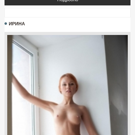
ИРИНА