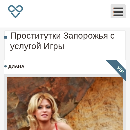
Проститутки Запорожья с
услугой Игры
ДИАНА