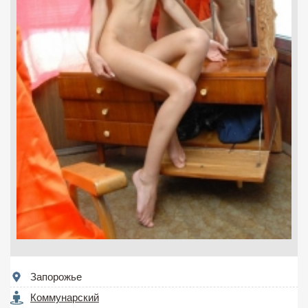
Запорожье
Коммунарский