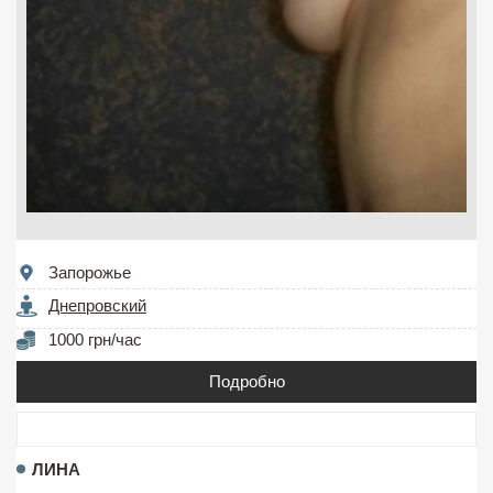
Запорожье
Днепровский
1000 грн/час
Подробно
ЛИНА