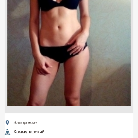
Запорожье
Коммунарский