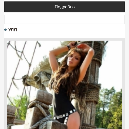
Подробно
УЛЯ