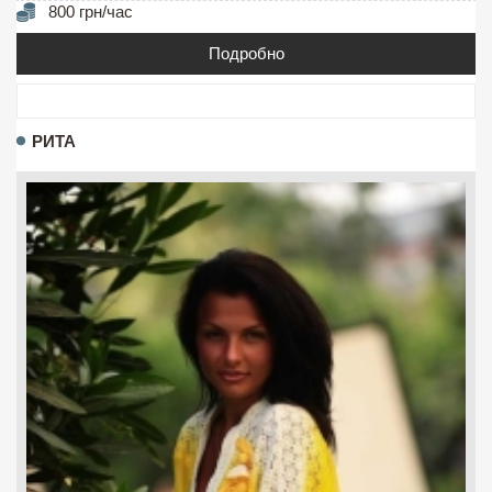
800 грн/час
Подробно
РИТА