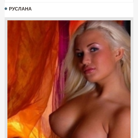
РУСЛАНА