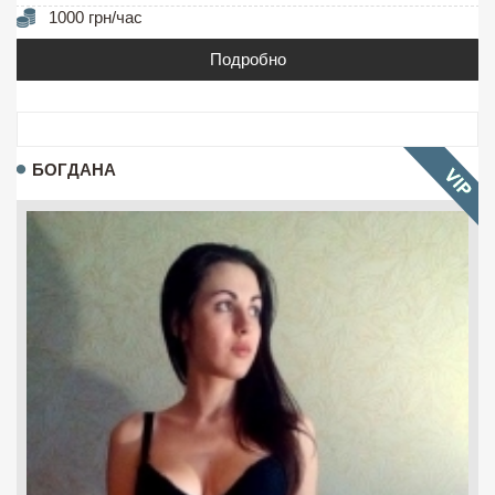
1000 грн/час
Подробно
БОГДАНА