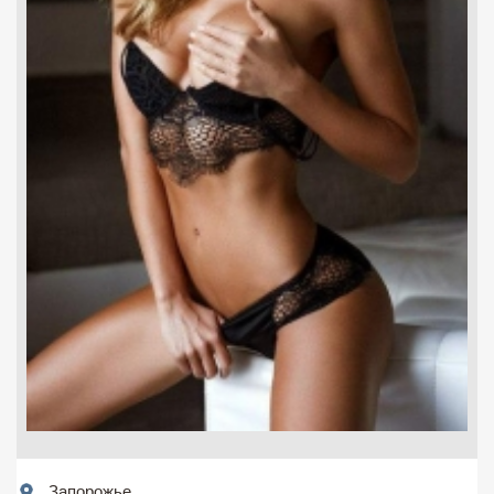
Запорожье