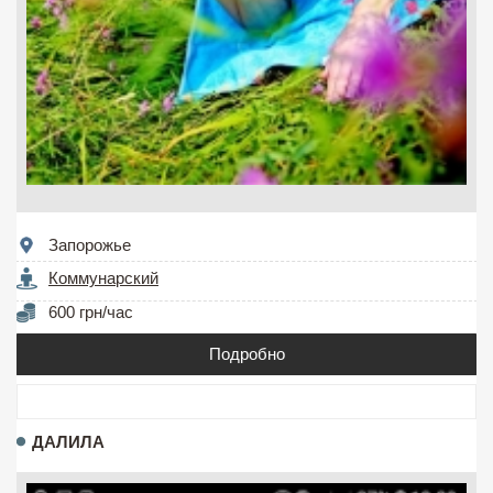
Запорожье
Коммунарский
600 грн/час
Подробно
ДАЛИЛА