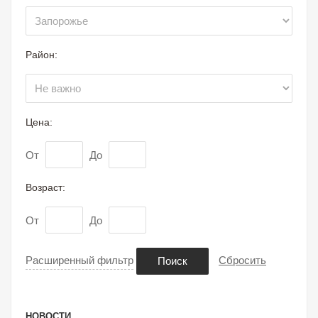
Район:
Цена:
От
До
Возраст:
От
До
Расширенный фильтр
Сбросить
Поиск
НОВОСТИ