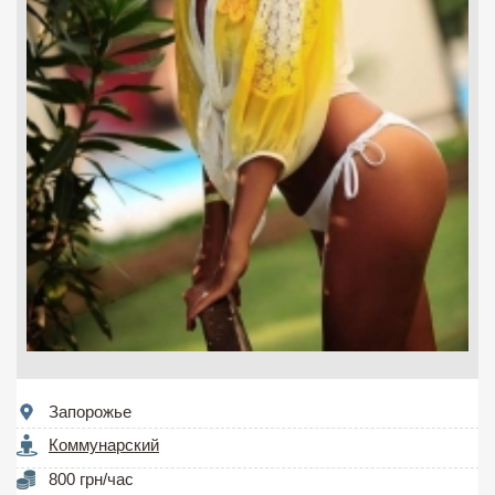
Запорожье
Коммунарский
800 грн/час