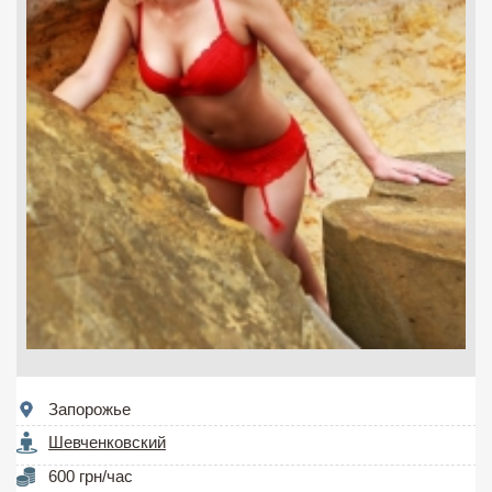
Запорожье
Шевченковский
600 грн/час