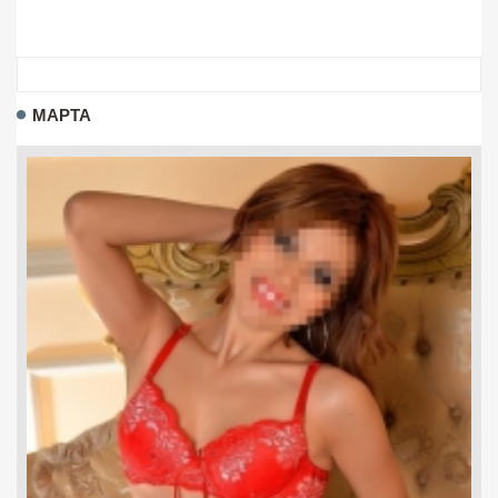
МАРТА