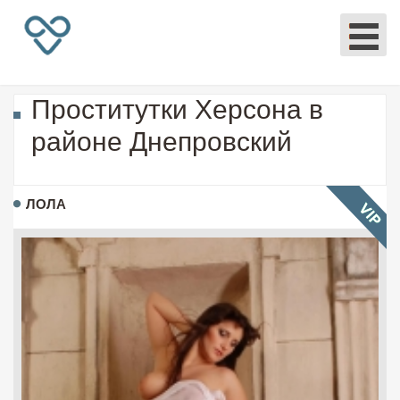
Проститутки Херсона в
районе Днепровский
ЛОЛА