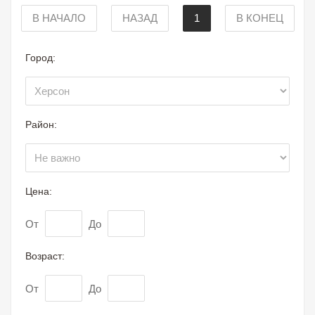
В НАЧАЛО
НАЗАД
1
В КОНЕЦ
Город:
Район:
Цена:
От
До
Возраст:
От
До