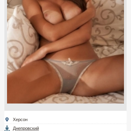
Херсон
Днепровский