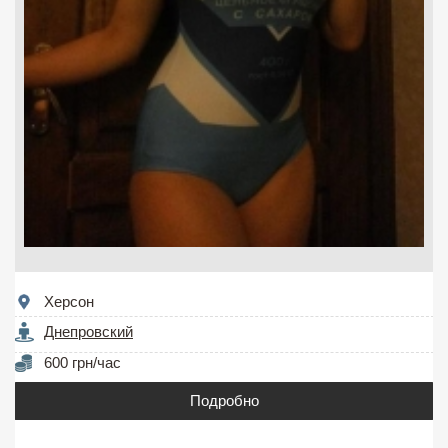
Херсон
Днепровский
600 грн/час
Подробно