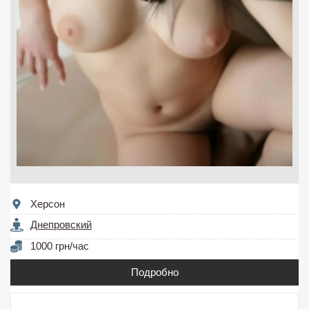
Херсон
Днепровский
1000 грн/час
Подробно