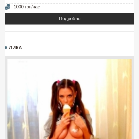
1000 грн/час
Подробно
ЛИКА