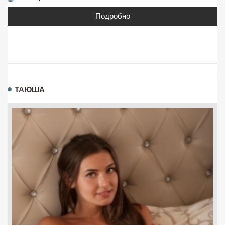
Подробно
ТАЮША