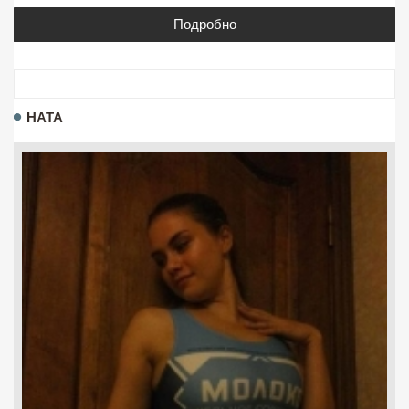
Подробно
НАТА