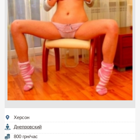
Херсон
Днепровский
800 грн/час