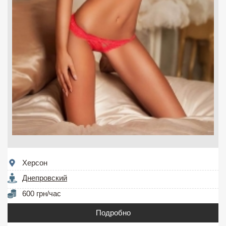
Херсон
Днепровский
600 грн/час
Подробно