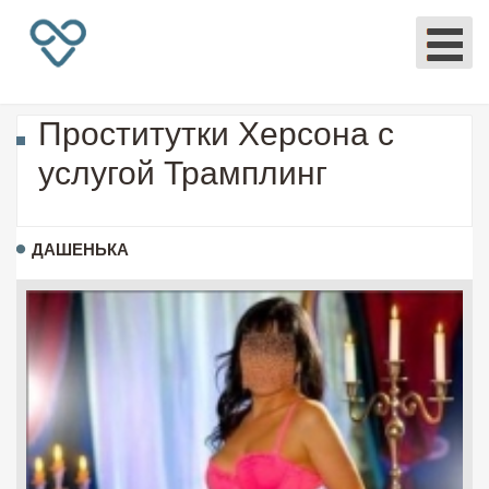
Проститутки Херсона с
услугой Трамплинг
ДАШЕНЬКА