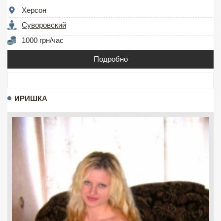
Херсон
Суворовский
1000 грн/час
Подробно
ИРИШКА