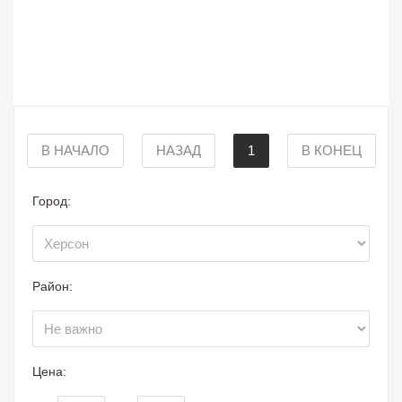
В НАЧАЛО
НАЗАД
1
В КОНЕЦ
Город:
Район:
Цена: