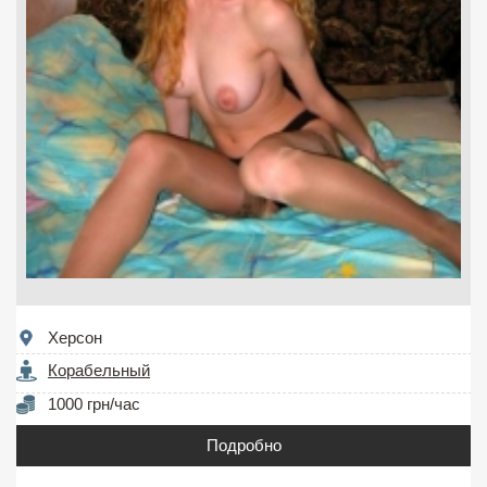
Херсон
Корабельный
1000 грн/час
Подробно