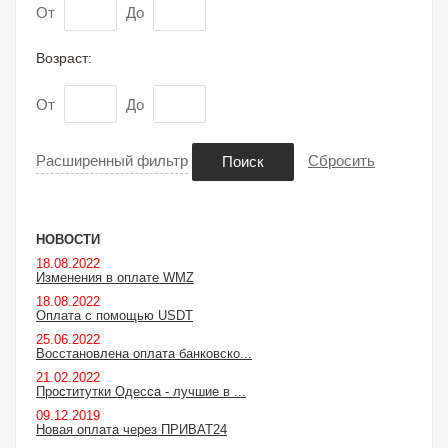
От
До
Возраст:
От
До
Расширенный фильтр
Сбросить
Поиск
НОВОСТИ
18.08.2022
Изменения в оплате WMZ
18.08.2022
Оплата с помощью USDT
25.06.2022
Восстановлена оплата банковско...
21.02.2022
Проститутки Одесса - лучшие в ...
09.12.2019
Новая оплата через ПРИВАТ24