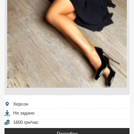
Херсон
Не задано
1600 грн/час
Подробно