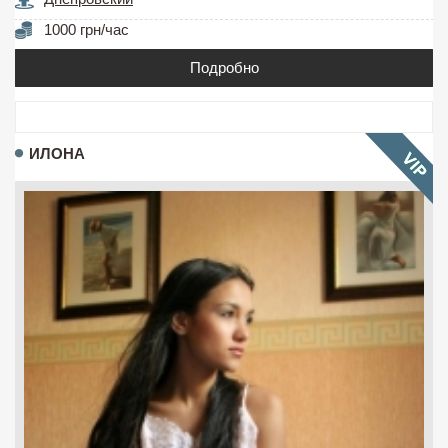
1000 грн/час
Подробно
ИЛОНА