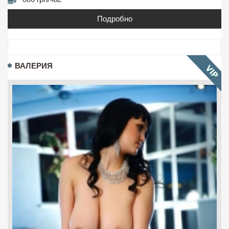
Подробно
ВАЛЕРИЯ