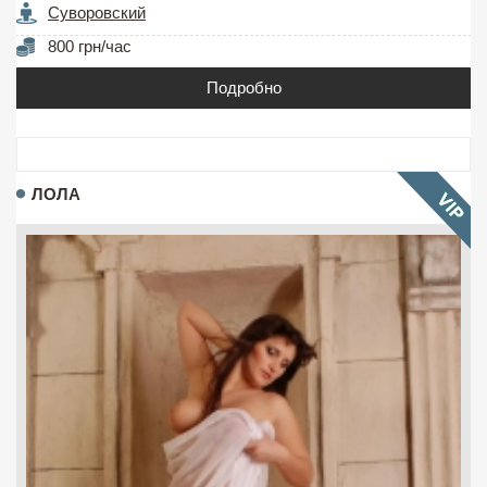
Суворовский
800 грн/час
Подробно
ЛОЛА