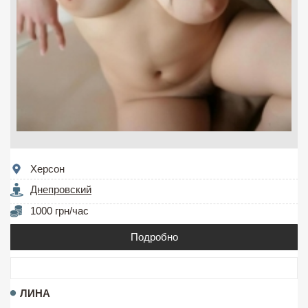
Херсон
Днепровский
1000 грн/час
Подробно
ЛИНА