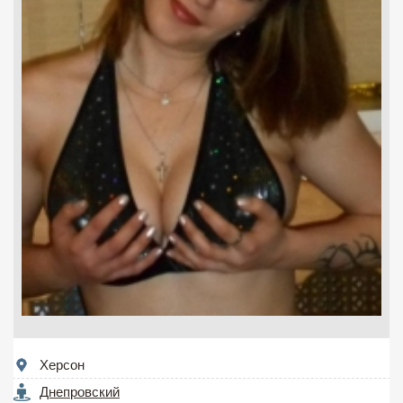
Херсон
Днепровский