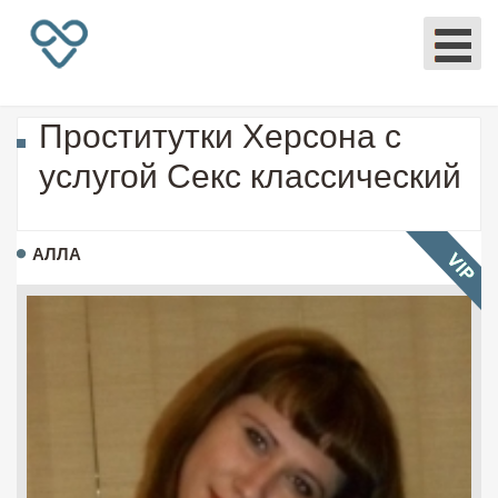
Проститутки Херсона с
услугой Секс классический
АЛЛА