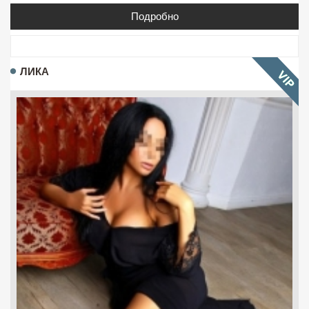
Подробно
ЛИКА