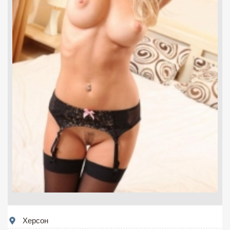
Херсон