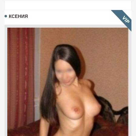
КСЕНИЯ