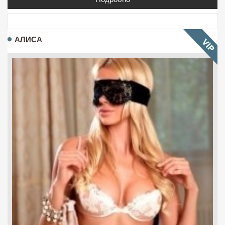
АЛИСА