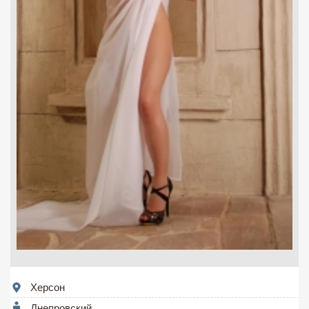
Херсон
Днепровский