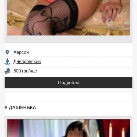
Херсон
Днепровский
600 грн/час
Подробно
ДАШЕНЬКА