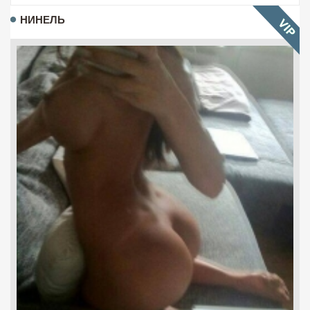
НИНЕЛЬ