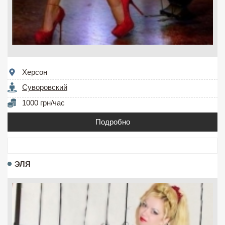
Херсон
Суворовский
1000 грн/час
Подробно
ЭЛЯ