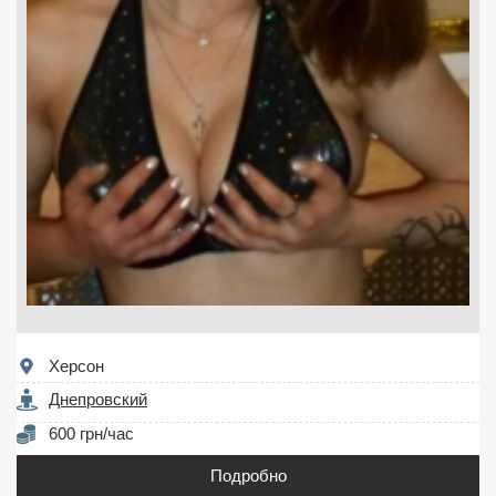
Херсон
Днепровский
600 грн/час
Подробно