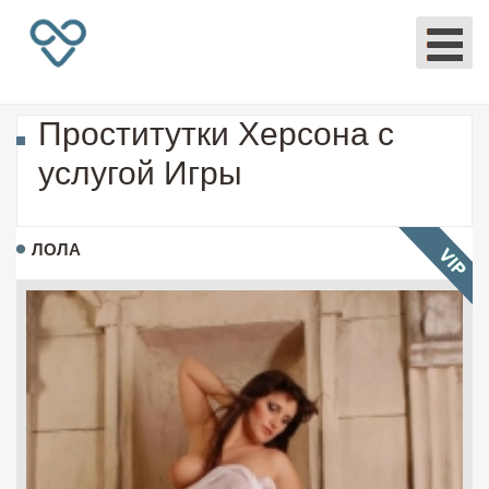
Проститутки Херсона с
услугой Игры
ЛОЛА