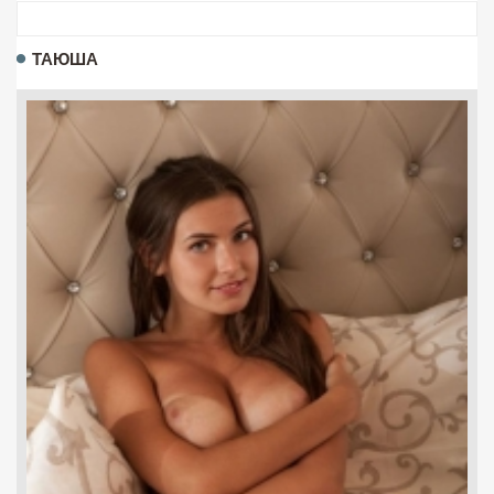
ТАЮША