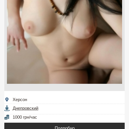
Херсон
Днепровский
1000 грн/час
Подробно