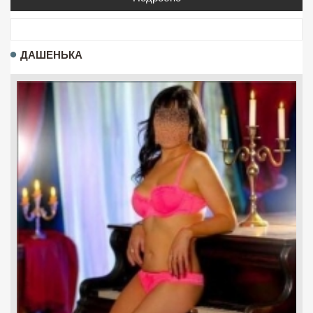
ДАШЕНЬКА