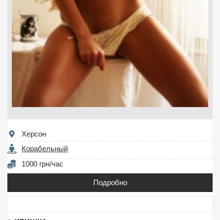
Херсон
Корабельный
1000 грн/час
Подробно