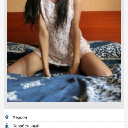
Херсон
Корабельный