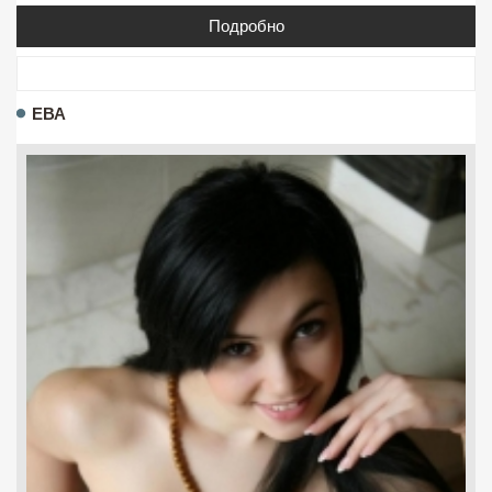
Подробно
ЕВА