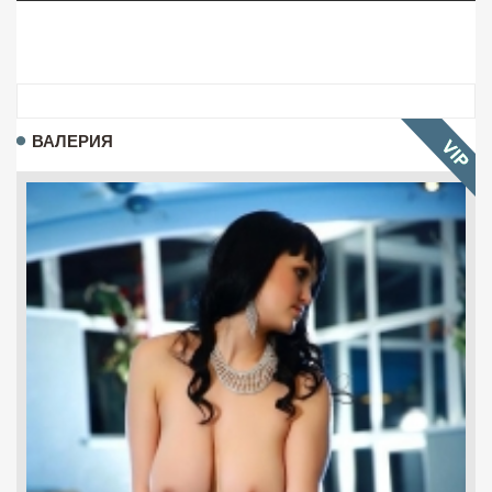
ВАЛЕРИЯ