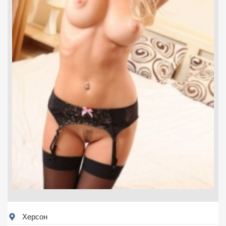
Херсон