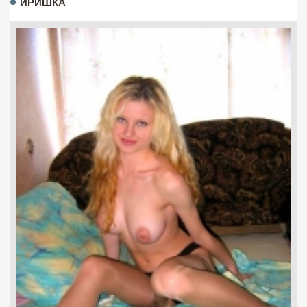
ИРИШКА