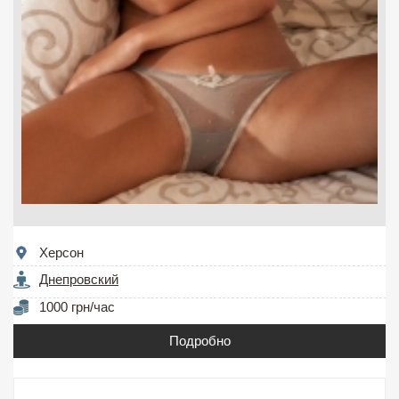
Херсон
Днепровский
1000 грн/час
Подробно