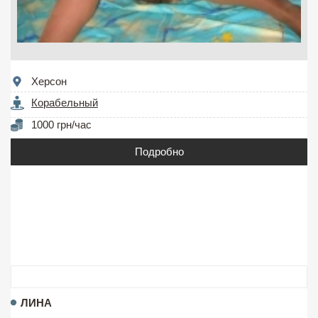
Херсон
Корабельный
1000 грн/час
Подробно
ЛИНА