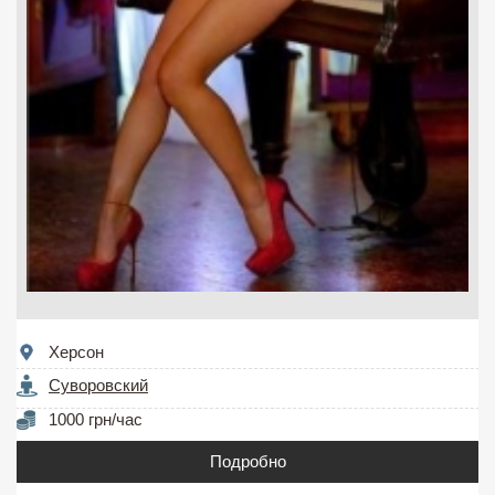
Херсон
Суворовский
1000 грн/час
Подробно