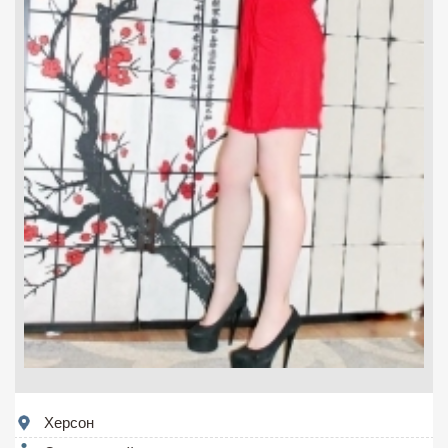
Херсон