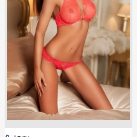
Херсон