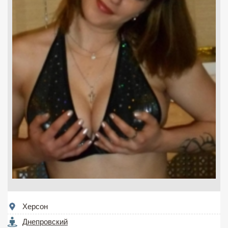
Херсон
Днепровский