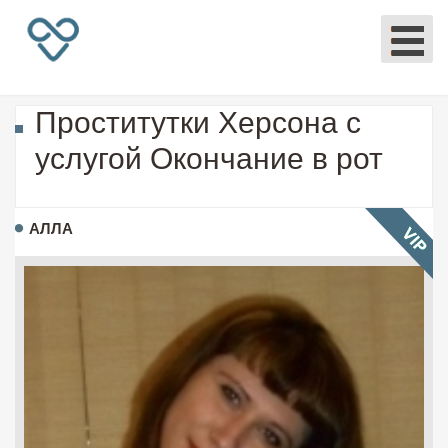
Проститутки Херсона с
услугой Окончание в рот
АЛЛА