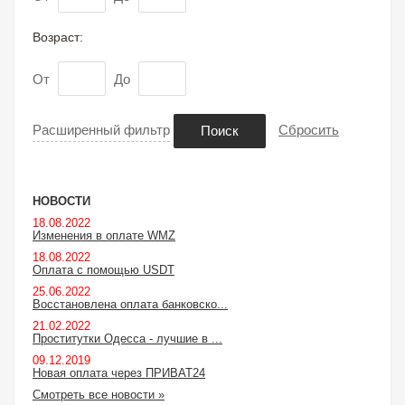
Возраст:
От
До
Расширенный фильтр
Сбросить
Поиск
НОВОСТИ
18.08.2022
Изменения в оплате WMZ
18.08.2022
Оплата с помощью USDT
25.06.2022
Восстановлена оплата банковско...
21.02.2022
Проститутки Одесса - лучшие в ...
09.12.2019
Новая оплата через ПРИВАТ24
Смотреть все новости »